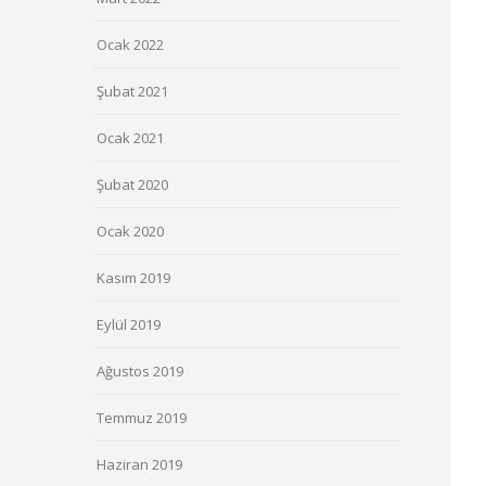
Ocak 2022
Şubat 2021
Ocak 2021
Şubat 2020
Ocak 2020
Kasım 2019
Eylül 2019
Ağustos 2019
Temmuz 2019
Haziran 2019