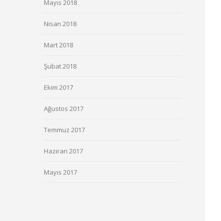
Mayıs 2018
Nisan 2018
Mart 2018
Şubat 2018
Ekim 2017
Ağustos 2017
Temmuz 2017
Haziran 2017
Mayıs 2017