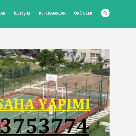
LAR
İLETIŞIM
REFERANSLAR
ÜRÜNLER