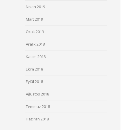
Nisan 2019
Mart 2019
Ocak 2019
Aralık 2018
Kasım 2018
Ekim 2018
Eylül 2018
Ağustos 2018
Temmuz 2018
Haziran 2018