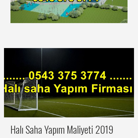
Halı Saha Yapım Maliyeti 2019