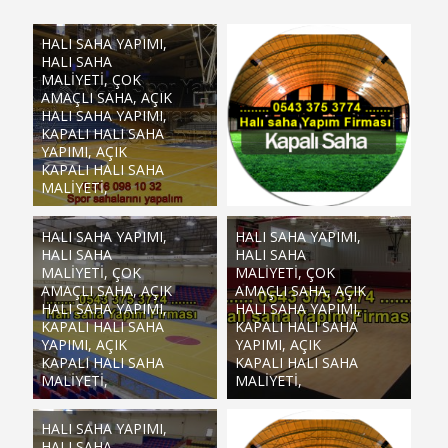
HALI SAHA YAPIMI,
HALI SAHA
MALIYETI, ÇOK
AMAÇLI SAHA, AÇIK
HALI SAHA YAPIMI,
KAPALI HALI SAHA
YAPIMI, AÇIK
KAPALI HALI SAHA
MALIYETI,
HALI SAHA YAPIMI,
HALI SAHA YAPIMI,
HALI SAHA
HALI SAHA
MALIYETI, ÇOK
MALIYETI, ÇOK
AMAÇLI SAHA, AÇIK
AMAÇLI SAHA, AÇIK
HALI SAHA YAPIMI,
HALI SAHA YAPIMI,
KAPALI HALI SAHA
KAPALI HALI SAHA
YAPIMI, AÇIK
YAPIMI, AÇIK
KAPALI HALI SAHA
KAPALI HALI SAHA
MALIYETI,
MALIYETI,
HALI SAHA YAPIMI,
HALI SAHA