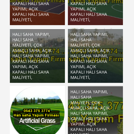
KAPALI HALI SAHA
KAPALI HALI SAHA
YAPIMI, AÇIK
YAPIMI, AÇIK
KAPALI HALI SAHA
KAPALI HALI SAHA
MALIYETI,
MALIYETI,
HALI SAHA YAPIMI,
HALI SAHA YAPIMI,
HALI SAHA
HALI SAHA
MALIYETI, ÇOK
MALIYETI, ÇOK
AMAÇLI SAHA, AÇIK
AMAÇLI SAHA, AÇIK
HALI SAHA YAPIMI,
HALI SAHA YAPIMI,
KAPALI HALI SAHA
KAPALI HALI SAHA
YAPIMI, AÇIK
YAPIMI, AÇIK
KAPALI HALI SAHA
KAPALI HALI SAHA
MALIYETI,
MALIYETI,
HALI SAHA YAPIMI,
HALI SAHA
MALIYETI, ÇOK
AMAÇLI SAHA, AÇIK
HALI SAHA YAPIMI,
KAPALI HALI SAHA
YAPIMI, AÇIK
KAPALI HALI SAHA