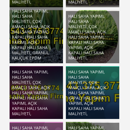
MALIYETI,
MALIYETI,
HALI SAHA YAPIMI,
HALI SAHA
HALI SAHA YAPIMI,
MALIYETI, ÇOK
HALI SAHA
AMAÇLI SAHA, AÇIK
MALIYETI, ÇOK
HALI SAHA YAPIMI,
AMAÇLI SAHA, AÇIK
KAPALI HALI SAHA
HALI SAHA YAPIMI,
YAPIMI, AÇIK
KAPALI HALI SAHA
KAPALI HALI SAHA
YAPIMI, AÇIK
MALIYETI, GRANÜL
KAPALI HALI SAHA
KAUÇUK EPDM
MALIYETI,
HALI SAHA YAPIMI,
HALI SAHA YAPIMI,
HALI SAHA
HALI SAHA
MALIYETI, ÇOK
MALIYETI, ÇOK
AMAÇLI SAHA, AÇIK
AMAÇLI SAHA, AÇIK
HALI SAHA YAPIMI,
HALI SAHA YAPIMI,
KAPALI HALI SAHA
KAPALI HALI SAHA
YAPIMI, AÇIK
YAPIMI, AÇIK
KAPALI HALI SAHA
KAPALI HALI SAHA
MALIYETI,
MALIYETI,
HALI SAHA YAPIMI,
HALI SAHA YAPIMI,