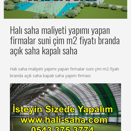
Halı saha maliyeti yapımı yapan
firmalar suni çim m2 fiyatı branda
açık saha kapalı saha
Halı saha maliyeti yapımı yapan firmalar suni çim m2 fiyatı
branda açık saha kapalı saha yapım firması