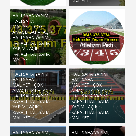
MALIYETI,
HALI SAHA YAPIMI,
HALI SAHA
MALIYETI, ÇOK
AMAÇLI SAHA, AÇIK
HALI SAHA YAPIMI,
KAPALI HALI SAHA
YAPIMI, AÇIK
KAPALI HALI SAHA
MALIYETI,
HALI SAHA YAPIMI,
HALI SAHA YAPIMI,
HALI SAHA
HALI SAHA
MALIYETI, ÇOK
MALIYETI, ÇOK
AMAÇLI SAHA, AÇIK
AMAÇLI SAHA, AÇIK
HALI SAHA YAPIMI,
HALI SAHA YAPIMI,
KAPALI HALI SAHA
KAPALI HALI SAHA
YAPIMI, AÇIK
YAPIMI, AÇIK
KAPALI HALI SAHA
KAPALI HALI SAHA
MALIYETI,
MALIYETI,
HALI SAHA YAPIMI,
HALI SAHA YAPIMI,