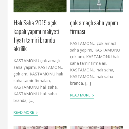
Halı Saha 2019 açık
çok amaçlı saha yapım
kapalı yapımı maliyeti
firması
fiyatı tamiri branda
KASTAMONU çok amaçlı
akrilik
saha yapımı, KASTAMONU
çok am, KASTAMONU halı
KASTAMONU çok amaçlı
saha tamir firmaları,
saha yapımı, KASTAMONU
KASTAMONU halı saha,
çok am, KASTAMONU halı
KASTAMONU halı saha
saha tamir firmaları,
branda, […]
KASTAMONU halı saha,
›
KASTAMONU halı saha
READ MORE
branda, […]
›
READ MORE