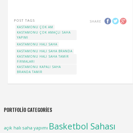
POST TAGS
SHARE
KASTAMONU ÇOK AM
KASTAMONU ÇOK AMAÇLI SAHA
YAPIMI
KASTAMONU HALI SAHA
KASTAMONU HALI SAHA BRANDA
KASTAMONU HALI SAHA TAMIR
FIRMALARI
KASTAMONU KAPALI SAHA
BRANDA TAMIR
PORTFOLIO CATEGORIES
Basketbol Sahası
açık halı saha yapımı