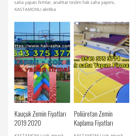
saha yapan firmlar, anahtar teslim halı saha yapımı,
KASTAMONU akrilika
Kauçuk Zemin Fiyatları
Poliüretan Zemin
2019 2020
Kaplama Fiyatları
KASTAMONU çok amaçlı
KASTAMONU çok amaçlı