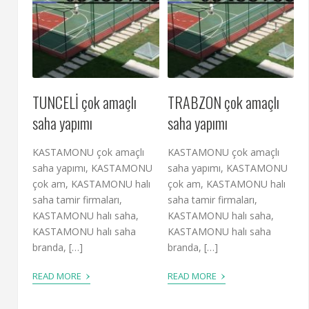
TUNCELİ çok amaçlı
TRABZON çok amaçlı
saha yapımı
saha yapımı
KASTAMONU çok amaçlı
KASTAMONU çok amaçlı
saha yapımı, KASTAMONU
saha yapımı, KASTAMONU
çok am, KASTAMONU halı
çok am, KASTAMONU halı
saha tamir firmaları,
saha tamir firmaları,
KASTAMONU halı saha,
KASTAMONU halı saha,
KASTAMONU halı saha
KASTAMONU halı saha
branda, […]
branda, […]
›
›
READ MORE
READ MORE