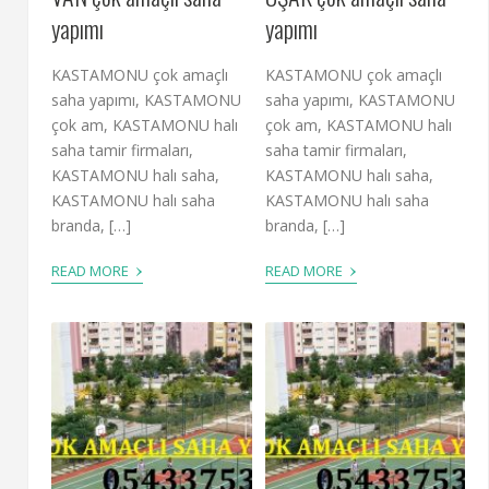
yapımı
yapımı
KASTAMONU çok amaçlı
KASTAMONU çok amaçlı
saha yapımı, KASTAMONU
saha yapımı, KASTAMONU
çok am, KASTAMONU halı
çok am, KASTAMONU halı
saha tamir firmaları,
saha tamir firmaları,
KASTAMONU halı saha,
KASTAMONU halı saha,
KASTAMONU halı saha
KASTAMONU halı saha
branda, […]
branda, […]
›
›
READ MORE
READ MORE