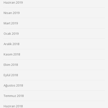
Haziran 2019
Nisan 2019
Mart 2019
Ocak 2019
Aralık 2018
Kasım 2018
Ekim 2018
Eylül 2018
Ağustos 2018
Temmuz 2018
Haziran 2018