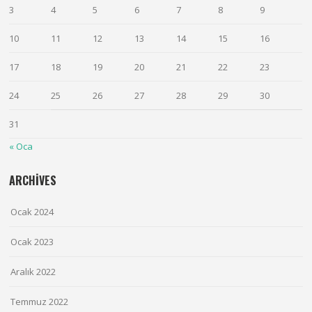
3
4
5
6
7
8
9
10
11
12
13
14
15
16
17
18
19
20
21
22
23
24
25
26
27
28
29
30
31
« Oca
ARCHIVES
Ocak 2024
Ocak 2023
Aralık 2022
Temmuz 2022