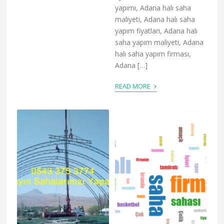
yapımı, Adana halı saha
maliyeti, Adana halı saha
yapım fiyatları, Adana halı
saha yapım maliyeti, Adana
halı saha yapım firması,
Adana […]
›
READ MORE