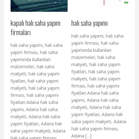
kapalı halı saha yapım
halı saha yapımı
firmaları
halı saha yapımı, halı saha
yapım firması, halı saha
halı saha yapımı, halı saha
yapımında kullanılan
yapım firması, halı saha
malzemeler, halı saha
yapımında kullanılan
maliyeti, halı saha yapım
malzemeler, halı saha
fiyatları, halı saha yapım
maliyeti, halı saha yapım
maliyeti, halı saha yapım
fiyatları, halı saha yapım
firması, halı saha yapımı
maliyeti, halı saha yapım
fiyatları Adana halı saha
firması, halı saha yapımı
yapımı, Adana halı saha
fiyatları Adana halı saha
maliyeti, Adana halı saha
yapımı, Adana halı saha
yapım fiyatları, Adana halı
maliyeti, Adana halı saha
saha yapım maliyeti, Adana
yapım fiyatları, Adana halı
halı saha yapım firması,
saha yapım maliyeti, Adana
Adana […]
halı saha yapım firması,