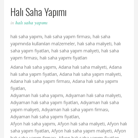
Halı Saha Yapımı
in
halı saha yapımı
halı saha yapımı, halı saha yapım firması, halı saha
yapımında kullanılan malzemeler, halı saha maliyeti, halı
saha yapım fiyatları, halı saha yapım maliyeti, halı saha
yapım firması, halı saha yapımı fiyatları
Adana halı saha yapımı, Adana halı saha maliyeti, Adana
halı saha yapım fiyatları, Adana halı saha yapım maliyeti,
Adana halı saha yapım firması, Adana halı saha yapımı
fiyatları,
Adıyaman halı saha yapımı, Adıyaman halı saha maliyeti,
Adıyaman halı saha yapım fiyatları, Adıyaman halı saha
yapım maliyeti, Adıyaman halı saha yapım firması,
Adıyaman halı saha yapımı fiyatları,
Afyon halı saha yapımı, Afyon halı saha maliyeti, Afyon halı
saha yapım fiyatları, Afyon halı saha yapım maliyeti, Afyon
halı saha yapım firması, Afyon halı saha yapımı fiyatları,