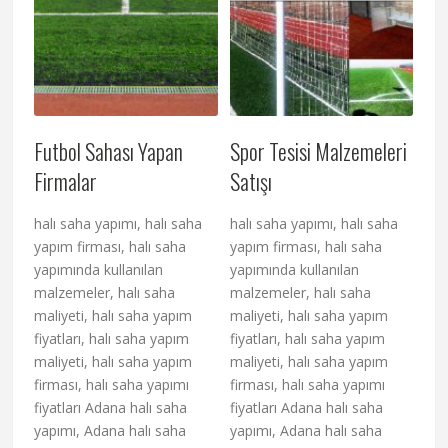
Futbol Sahası Yapan
Spor Tesisi Malzemeleri
Firmalar
Satışı
halı saha yapımı, halı saha
halı saha yapımı, halı saha
yapım firması, halı saha
yapım firması, halı saha
yapımında kullanılan
yapımında kullanılan
malzemeler, halı saha
malzemeler, halı saha
maliyeti, halı saha yapım
maliyeti, halı saha yapım
fiyatları, halı saha yapım
fiyatları, halı saha yapım
maliyeti, halı saha yapım
maliyeti, halı saha yapım
firması, halı saha yapımı
firması, halı saha yapımı
fiyatları Adana halı saha
fiyatları Adana halı saha
yapımı, Adana halı saha
yapımı, Adana halı saha