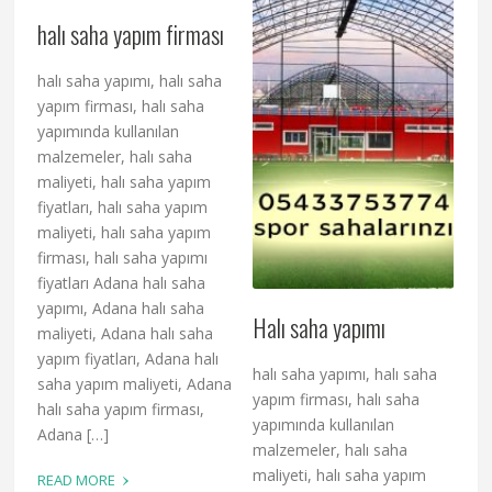
halı saha yapım firması
halı saha yapımı, halı saha
yapım firması, halı saha
yapımında kullanılan
malzemeler, halı saha
maliyeti, halı saha yapım
fiyatları, halı saha yapım
maliyeti, halı saha yapım
firması, halı saha yapımı
fiyatları Adana halı saha
yapımı, Adana halı saha
Halı saha yapımı
maliyeti, Adana halı saha
yapım fiyatları, Adana halı
halı saha yapımı, halı saha
saha yapım maliyeti, Adana
yapım firması, halı saha
halı saha yapım firması,
yapımında kullanılan
Adana […]
malzemeler, halı saha
›
maliyeti, halı saha yapım
READ MORE