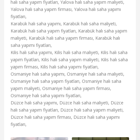
halı saha yapım fiyatları, Yalova halı saha yapım maliyeti,
Yalova halı saha yapım firması, Yalova halı saha yapımı
fiyatları,
Karabük halı saha yapımı, Karabük halı saha maliyeti,
Karabük halı saha yapım fiyatları, Karabük halı saha yapım
maliyeti, Karabük halı saha yapım firması, Karabük halı
saha yapımı fiyatları,
Kilis halı saha yapımı, Kilis halı saha maliyeti, Kilis halı saha
yapım fiyatları, Kilis halı saha yapım maliyeti, Kilis halı saha
yapım firması, Kilis halı saha yapımı fiyatları,
Osmaniye halı saha yapımı, Osmaniye halı saha maliyeti,
Osmaniye halı saha yapım fiyatları, Osmaniye halı saha
yapım maliyeti, Osmaniye halı saha yapım firması,
Osmaniye halı saha yapımı fiyatları,
Düzce halı saha yapımı, Düzce halı saha maliyeti, Düzce
halı saha yapım fiyatları, Düzce halı saha yapım maliyeti,
Düzce halı saha yapım firması, Düzce halı saha yapımı
fiyatları,