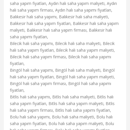
saha yapım fiyatları, Aydın halı saha yapım maliyeti, Aydın
halı saha yapım firması, Aydın halı saha yapımı fiyatları,
Balıkesir halı saha yapımı, Balıkesir halı saha maliyeti,
Balıkesir halı saha yapım fiyatları, Balıkesir halı saha yapım
maliyeti, Balıkesir halı saha yapım firması, Balıkesir halı
saha yapımı fiyatları,
Bilecik halı saha yapımı, Bilecik halı saha maliyeti, Bilecik
halı saha yapım fiyatları, Bilecik halı saha yapım maliyeti,
Bilecik halı saha yapım firması, Bilecik halı saha yapımı
fiyatları,
Bingöl halı saha yapımı, Bingöl halı saha maliyeti, Bingöl
halı saha yapım fiyatları, Bingöl halı saha yapım maliyeti,
Bingöl halı saha yapım firması, Bingöl halı saha yapımı
fiyatları,
Bitlis halı saha yapımı, Bitlis halı saha maliyeti, Bitlis halı
saha yapım fiyatları, Bitlis halı saha yapım maliyeti, Bitlis
halı saha yapım firması, Bitlis halı saha yapımı fiyatları,
Bolu halı saha yapımı, Bolu halı saha maliyeti, Bolu halı
saha yapım fiyatları, Bolu halı saha yapım maliyeti, Bolu