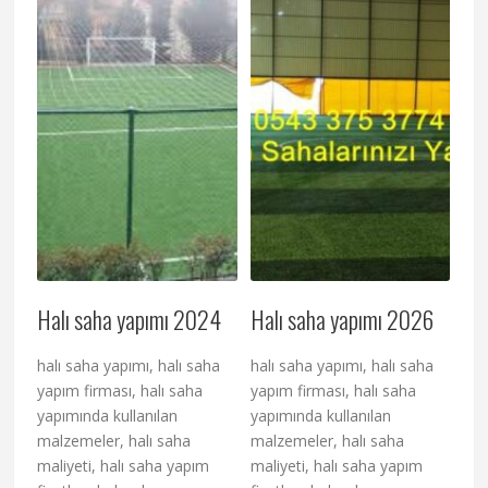
Halı saha yapımı 2024
Halı saha yapımı 2026
halı saha yapımı, halı saha
halı saha yapımı, halı saha
yapım firması, halı saha
yapım firması, halı saha
yapımında kullanılan
yapımında kullanılan
malzemeler, halı saha
malzemeler, halı saha
maliyeti, halı saha yapım
maliyeti, halı saha yapım