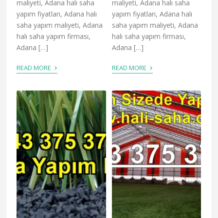
maliyeti, Adana halı saha
maliyeti, Adana halı saha
yapım fiyatları, Adana halı
yapım fiyatları, Adana halı
saha yapım maliyeti, Adana
saha yapım maliyeti, Adana
halı saha yapım firması,
halı saha yapım firması,
Adana […]
Adana […]
›
›
READ MORE
READ MORE