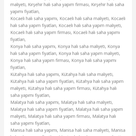
maliyeti, Kırşehir halı saha yapım firması, Kırşehir halı saha
yapımı fiyatları,
Kocaeli halı saha yapımı, Kocaeli halı saha maliyeti, Kocaeli
halı saha yapım fiyatları, Kocaeli halı saha yapım maliyeti,
Kocaeli halı saha yapım firması, Kocaeli halı saha yapımı
fiyatları,
Konya halı saha yapımı, Konya halı saha maliyeti, Konya
halı saha yapım fiyatları, Konya halı saha yapım maliyeti,
Konya halı saha yapım firması, Konya halı saha yapımı
fiyatları,
Kütahya halı saha yapımı, Kütahya halı saha maliyeti,
Kütahya halı saha yapım fiyatları, Kütahya halı saha yapım
maliyeti, Kütahya halı saha yapım firması, Kütahya halı
saha yapımı fiyatları,
Malatya halı saha yapımı, Malatya halı saha maliyeti,
Malatya halı saha yapım fiyatları, Malatya halı saha yapım
maliyeti, Malatya halı saha yapım firması, Malatya halı
saha yapımı fiyatları,
Manisa halı saha yapımı, Manisa halı saha maliyeti, Manisa