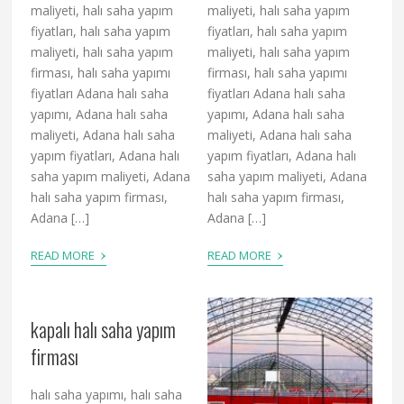
maliyeti, halı saha yapım
maliyeti, halı saha yapım
fiyatları, halı saha yapım
fiyatları, halı saha yapım
maliyeti, halı saha yapım
maliyeti, halı saha yapım
firması, halı saha yapımı
firması, halı saha yapımı
fiyatları Adana halı saha
fiyatları Adana halı saha
yapımı, Adana halı saha
yapımı, Adana halı saha
maliyeti, Adana halı saha
maliyeti, Adana halı saha
yapım fiyatları, Adana halı
yapım fiyatları, Adana halı
saha yapım maliyeti, Adana
saha yapım maliyeti, Adana
halı saha yapım firması,
halı saha yapım firması,
Adana […]
Adana […]
›
›
READ MORE
READ MORE
kapalı halı saha yapım
firması
halı saha yapımı, halı saha