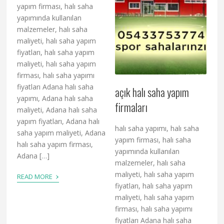
yapım firması, halı saha
yapımında kullanılan
malzemeler, halı saha
maliyeti, halı saha yapım
fiyatları, halı saha yapım
maliyeti, halı saha yapım
firması, halı saha yapımı
fiyatları Adana halı saha
açık halı saha yapım
yapımı, Adana halı saha
firmaları
maliyeti, Adana halı saha
yapım fiyatları, Adana halı
halı saha yapımı, halı saha
saha yapım maliyeti, Adana
yapım firması, halı saha
halı saha yapım firması,
yapımında kullanılan
Adana […]
malzemeler, halı saha
›
maliyeti, halı saha yapım
READ MORE
fiyatları, halı saha yapım
maliyeti, halı saha yapım
firması, halı saha yapımı
fiyatları Adana halı saha