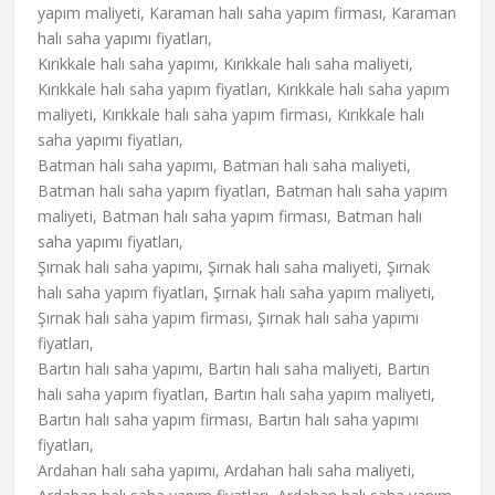
yapım maliyeti, Karaman halı saha yapım firması, Karaman
halı saha yapımı fiyatları,
Kırıkkale halı saha yapımı, Kırıkkale halı saha maliyeti,
Kırıkkale halı saha yapım fiyatları, Kırıkkale halı saha yapım
maliyeti, Kırıkkale halı saha yapım firması, Kırıkkale halı
saha yapımı fiyatları,
Batman halı saha yapımı, Batman halı saha maliyeti,
Batman halı saha yapım fiyatları, Batman halı saha yapım
maliyeti, Batman halı saha yapım firması, Batman halı
saha yapımı fiyatları,
Şırnak halı saha yapımı, Şırnak halı saha maliyeti, Şırnak
halı saha yapım fiyatları, Şırnak halı saha yapım maliyeti,
Şırnak halı saha yapım firması, Şırnak halı saha yapımı
fiyatları,
Bartın halı saha yapımı, Bartın halı saha maliyeti, Bartın
halı saha yapım fiyatları, Bartın halı saha yapım maliyeti,
Bartın halı saha yapım firması, Bartın halı saha yapımı
fiyatları,
Ardahan halı saha yapımı, Ardahan halı saha maliyeti,