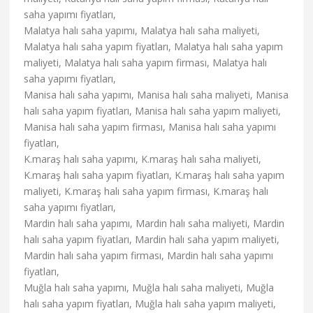
saha yapımı fiyatları,
Malatya halı saha yapımı, Malatya halı saha maliyeti,
Malatya halı saha yapım fiyatları, Malatya halı saha yapım
maliyeti, Malatya halı saha yapım firması, Malatya halı
saha yapımı fiyatları,
Manisa halı saha yapımı, Manisa halı saha maliyeti, Manisa
halı saha yapım fiyatları, Manisa halı saha yapım maliyeti,
Manisa halı saha yapım firması, Manisa halı saha yapımı
fiyatları,
K.maraş halı saha yapımı, K.maraş halı saha maliyeti,
K.maraş halı saha yapım fiyatları, K.maraş halı saha yapım
maliyeti, K.maraş halı saha yapım firması, K.maraş halı
saha yapımı fiyatları,
Mardin halı saha yapımı, Mardin halı saha maliyeti, Mardin
halı saha yapım fiyatları, Mardin halı saha yapım maliyeti,
Mardin halı saha yapım firması, Mardin halı saha yapımı
fiyatları,
Muğla halı saha yapımı, Muğla halı saha maliyeti, Muğla
halı saha yapım fiyatları, Muğla halı saha yapım maliyeti,