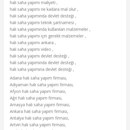
halı saha yapımı maliyeti ,
halı saha yapımı ne kadara mal olur ,
halı saha yapımında devlet desteği ,
halı saha yapımı teknik şartnamesi ,
halı saha yapımında kullanılan malzemeler ,
halı saha yapımı için gerekli malzemeler ,
halı saha yapımı ankara ,
halı saha yapımı video ,
halı saha yapımı devlet desteği ,
halı saha yapımında devlet desteği ,
halı saha yapımına devlet desteği ,
Adana halı saha yapım firması,
Adıyaman halı saha yapım firması,
Afyon halı saha yapım firması,
Ağrı halı saha yapım firması,
Amasya halı saha yapım firması,
Ankara halı saha yapım firması,
Antalya halı saha yapım firması,
Artvin halı saha yapım firması,