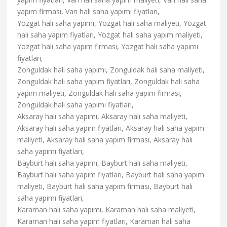
yapım firması, Van halı saha yapımı fiyatları,
Yozgat halı saha yapımı, Yozgat halı saha maliyeti, Yozgat
halı saha yapım fiyatları, Yozgat halı saha yapım maliyeti,
Yozgat halı saha yapım firması, Yozgat halı saha yapımı
fiyatları,
Zonguldak halı saha yapımı, Zonguldak halı saha maliyeti,
Zonguldak halı saha yapım fiyatları, Zonguldak halı saha
yapım maliyeti, Zonguldak halı saha yapım firması,
Zonguldak halı saha yapımı fiyatları,
Aksaray halı saha yapımı, Aksaray halı saha maliyeti,
Aksaray halı saha yapım fiyatları, Aksaray halı saha yapım
maliyeti, Aksaray halı saha yapım firması, Aksaray halı
saha yapımı fiyatları,
Bayburt halı saha yapımı, Bayburt halı saha maliyeti,
Bayburt halı saha yapım fiyatları, Bayburt halı saha yapım
maliyeti, Bayburt halı saha yapım firması, Bayburt halı
saha yapımı fiyatları,
Karaman halı saha yapımı, Karaman halı saha maliyeti,
Karaman halı saha yapım fiyatları, Karaman halı saha