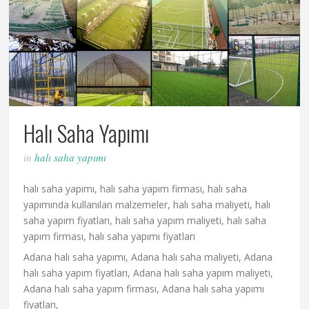
Halı Saha Yapımı
in
halı saha yapımı
halı saha yapımı, halı saha yapım firması, halı saha
yapımında kullanılan malzemeler, halı saha maliyeti, halı
saha yapım fiyatları, halı saha yapım maliyeti, halı saha
yapım firması, halı saha yapımı fiyatları
Adana halı saha yapımı, Adana halı saha maliyeti, Adana
halı saha yapım fiyatları, Adana halı saha yapım maliyeti,
Adana halı saha yapım firması, Adana halı saha yapımı
fiyatları,