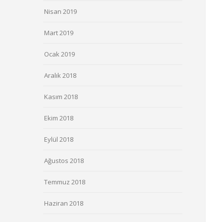
Nisan 2019
Mart 2019
Ocak 2019
Aralık 2018
Kasım 2018
Ekim 2018
Eylül 2018
Ağustos 2018
Temmuz 2018
Haziran 2018