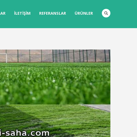
LAR
İLETIŞIM
REFERANSLAR
ÜRÜNLER