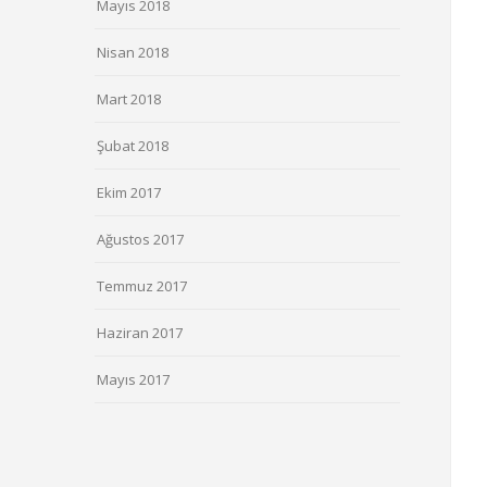
Mayıs 2018
Nisan 2018
Mart 2018
Şubat 2018
Ekim 2017
Ağustos 2017
Temmuz 2017
Haziran 2017
Mayıs 2017