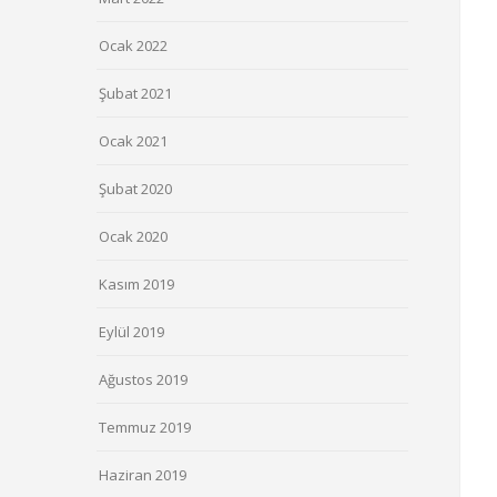
Ocak 2022
Şubat 2021
Ocak 2021
Şubat 2020
Ocak 2020
Kasım 2019
Eylül 2019
Ağustos 2019
Temmuz 2019
Haziran 2019