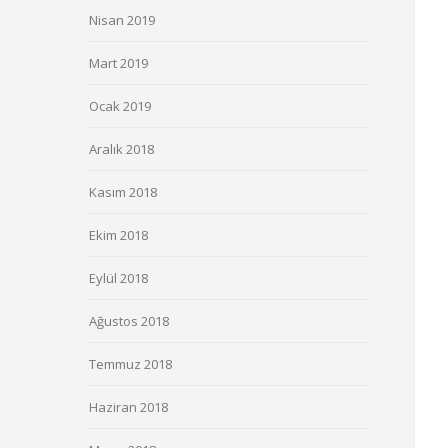
Nisan 2019
Mart 2019
Ocak 2019
Aralık 2018
Kasım 2018
Ekim 2018
Eylül 2018
Ağustos 2018
Temmuz 2018
Haziran 2018