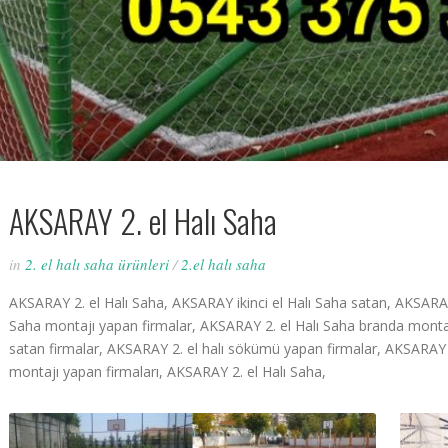
AKSARAY 2. el Halı Saha
in
2. el halı saha ürünleri
/
2.el halı saha
AKSARAY 2. el Halı Saha, AKSARAY ikinci el Halı Saha satan, AKSARAY 
Saha montajı yapan firmalar, AKSARAY 2. el Halı Saha branda montaj
satan firmalar, AKSARAY 2. el halı sökümü yapan firmalar, AKSARAY 2.
montajı yapan firmaları, AKSARAY 2. el Halı Saha,