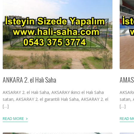
ANKARA 2. el Halı Saha
AMASY
AKSARAY 2. el Halı Saha, AKSARAY ikinci el Halı Saha
AKSARAY
satan, AKSARAY 2. el garantili Halı Saha, AKSARAY 2. el
satan, 
[…]
[…]
›
READ MORE
READ 