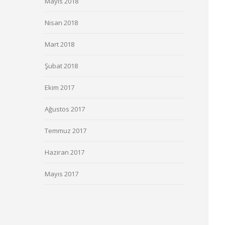
Mayıs 2018
Nisan 2018
Mart 2018
Şubat 2018
Ekim 2017
Ağustos 2017
Temmuz 2017
Haziran 2017
Mayıs 2017