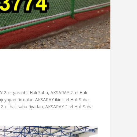
2. el garantili Halı Saha, AKSARAY 2. el Halı
ı yapan firmalar, AKSARAY ikinci el Halı Saha
 el halı saha fiyatları, AKSARAY 2. el Halı Saha