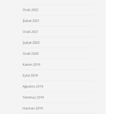
Ocak 2022
Şubat 2021
Ocak 2021
Şubat 2020
Ocak 2020
Kasım 2019
Eylül 2019
Ağustos 2019
Temmuz 2019
Haziran 2019