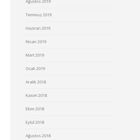
Ağustos 2019
Temmuz 2019
Haziran 2019
Nisan 2019
Mart 2019
Ocak 2019
Aralık 2018
Kasım 2018
Ekim 2018
Eylül 2018
Ağustos 2018