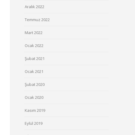
Aralık 2022
Temmuz 2022
Mart 2022
Ocak 2022
Şubat 2021
Ocak 2021
Şubat 2020
Ocak 2020
Kasım 2019
Eylül 2019