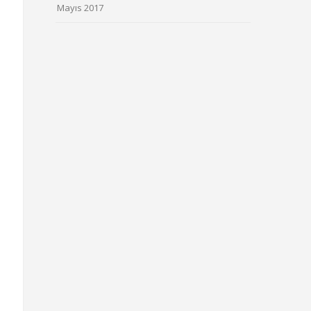
Mayıs 2017