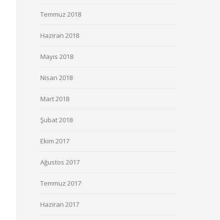
Temmuz 2018
Haziran 2018
Mayıs 2018
Nisan 2018
Mart 2018
Şubat 2018
Ekim 2017
Ağustos 2017
Temmuz 2017
Haziran 2017