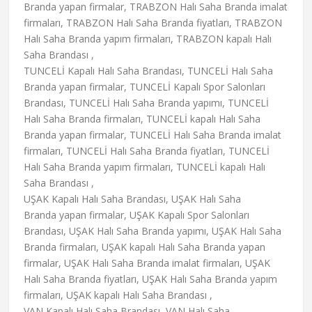
Branda yapan firmalar, TRABZON Halı Saha Branda imalat
firmaları, TRABZON Halı Saha Branda fiyatları, TRABZON
Halı Saha Branda yapım firmaları, TRABZON kapalı Halı
Saha Brandası ,
TUNCELİ Kapalı Halı Saha Brandası, TUNCELİ Halı Saha
Branda yapan firmalar, TUNCELİ Kapalı Spor Salonları
Brandası, TUNCELİ Halı Saha Branda yapımı, TUNCELİ
Halı Saha Branda firmaları, TUNCELİ kapalı Halı Saha
Branda yapan firmalar, TUNCELİ Halı Saha Branda imalat
firmaları, TUNCELİ Halı Saha Branda fiyatları, TUNCELİ
Halı Saha Branda yapım firmaları, TUNCELİ kapalı Halı
Saha Brandası ,
UŞAK Kapalı Halı Saha Brandası, UŞAK Halı Saha
Branda yapan firmalar, UŞAK Kapalı Spor Salonları
Brandası, UŞAK Halı Saha Branda yapımı, UŞAK Halı Saha
Branda firmaları, UŞAK kapalı Halı Saha Branda yapan
firmalar, UŞAK Halı Saha Branda imalat firmaları, UŞAK
Halı Saha Branda fiyatları, UŞAK Halı Saha Branda yapım
firmaları, UŞAK kapalı Halı Saha Brandası ,
VAN Kapalı Halı Saha Brandası, VAN Halı Saha