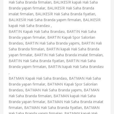
Halı Saha Branda firmaları, BALIKESİR kapalı Halı Saha
Branda yapan firmalar, BALIKESİR Halı Saha Branda
imalat firmaları, BALIKESİR Halı Saha Branda fiyatları,
BALIKESİR Halı Saha Branda yapım firmaları, BALIKESİR
kapalı Halı Saha Brandası ,
BARTIN Kapalı Halı Saha Brandası, BARTIN Halı Saha
Branda yapan firmalar, BARTIN Kapalı Spor Salonları
Brandası, BARTIN Halı Saha Branda yapımı, BARTIN Halı
Saha Branda firmaları, BARTIN kapalı Halı Saha Branda
yapan firmalar, BARTIN Halı Saha Branda imalat firmaları,
BARTIN Halı Saha Branda fiyatları, BARTIN Halı Saha
Branda yapım firmaları, BARTIN kapalı Halı Saha Brandası
,
BATMAN Kapalı Halı Saha Brandası, BATMAN Halı Saha
Branda yapan firmalar, BATMAN Kapalı Spor Salonları
Brandası, BATMAN Halı Saha Branda yapımı, BATMAN
Halı Saha Branda firmaları, BATMAN kapalı Halı Saha
Branda yapan firmalar, BATMAN Halı Saha Branda imalat
firmaları, BATMAN Halı Saha Branda fiyatları, BATMAN
Halı Saha Branda yapım firmaları, BATMAN kapalı Halı