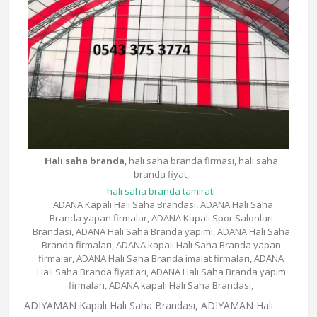
Halı saha branda
, halı saha branda firması, halı saha
branda fiyat,
halı saha branda tamiratı
. ADANA Kapalı Halı Saha Brandası, ADANA Halı Saha
Branda yapan firmalar, ADANA Kapalı Spor Salonları
Brandası, ADANA Halı Saha Branda yapımı, ADANA Halı Saha
Branda firmaları, ADANA kapalı Halı Saha Branda yapan
firmalar, ADANA Halı Saha Branda imalat firmaları, ADANA
Halı Saha Branda fiyatları, ADANA Halı Saha Branda yapım
firmaları, ADANA kapalı Halı Saha Brandası,
ADIYAMAN Kapalı Halı Saha Brandası, ADIYAMAN Halı