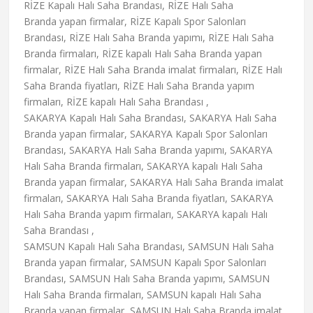
RİZE Kapalı Halı Saha Brandası, RİZE Halı Saha
Branda yapan firmalar, RİZE Kapalı Spor Salonları
Brandası, RİZE Halı Saha Branda yapımı, RİZE Halı Saha
Branda firmaları, RİZE kapalı Halı Saha Branda yapan
firmalar, RİZE Halı Saha Branda imalat firmaları, RİZE Halı
Saha Branda fiyatları, RİZE Halı Saha Branda yapım
firmaları, RİZE kapalı Halı Saha Brandası ,
SAKARYA Kapalı Halı Saha Brandası, SAKARYA Halı Saha
Branda yapan firmalar, SAKARYA Kapalı Spor Salonları
Brandası, SAKARYA Halı Saha Branda yapımı, SAKARYA
Halı Saha Branda firmaları, SAKARYA kapalı Halı Saha
Branda yapan firmalar, SAKARYA Halı Saha Branda imalat
firmaları, SAKARYA Halı Saha Branda fiyatları, SAKARYA
Halı Saha Branda yapım firmaları, SAKARYA kapalı Halı
Saha Brandası ,
SAMSUN Kapalı Halı Saha Brandası, SAMSUN Halı Saha
Branda yapan firmalar, SAMSUN Kapalı Spor Salonları
Brandası, SAMSUN Halı Saha Branda yapımı, SAMSUN
Halı Saha Branda firmaları, SAMSUN kapalı Halı Saha
Branda yapan firmalar, SAMSUN Halı Saha Branda imalat