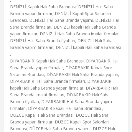
DENİZLİ Kapalı Halı Saha Brandası, DENİZLİ Halı Saha
Branda yapan firmalar, DENİZLİ Kapalı Spor Salonları
Brandası, DENİZLİ Halı Saha Branda yapımı, DENİZLİ Halı
Saha Branda firmaları, DENİZLİ kapalı Halı Saha Branda
yapan firmalar, DENİZLİ Halı Saha Branda imalat firmaları,
DENİZLİ Halı Saha Branda fiyatları, DENİZLİ Halı Saha
Branda yapım firmaları, DENİZLİ kapalı Halı Saha Brandası
,
DİYARBAKIR Kapalı Halı Saha Brandası, DİYARBAKIR Halı
Saha Branda yapan firmalar, DİYARBAKIR Kapalı Spor
Salonları Brandası, DİYARBAKIR Halı Saha Branda yapımı,
DİYARBAKIR Halı Saha Branda firmaları, DİYARBAKIR
kapalı Halı Saha Branda yapan firmalar, DİYARBAKIR Halı
Saha Branda imalat firmaları, DİYARBAKIR Halı Saha
Branda fiyatları, DİYARBAKIR Halı Saha Branda yapım
firmaları, DİYARBAKIR kapalı Halı Saha Brandası ,
DÜZCE Kapalı Halı Saha Brandası, DÜZCE Halı Saha
Branda yapan firmalar, DÜZCE Kapalı Spor Salonları
Brandası, DÜZCE Halı Saha Branda yapımı, DÜZCE Halı