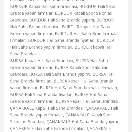
BURDUR Kapalı Halı Saha Brandası, BURDUR Halı Saha
Branda yapan firmalar, BURDUR Kapalı Spor Salonları
Brandası, BURDUR Halı Saha Branda yapımı, BURDUR
Halı Saha Branda firmaları, BURDUR kapalı Halı Saha
Branda yapan firmalar, BURDUR Halı Saha Branda imalat
firmaları, BURDUR Halı Saha Branda fiyatları, BURDUR
Halı Saha Branda yapım firmaları, BURDUR kapalı Halı
Saha Brandası ,
BURSA Kapalı Halı Saha Brandası, BURSA Halı Saha
Branda yapan firmalar, BURSA Kapalı Spor Salonları
Brandası, BURSA Halı Saha Branda yapımı, BURSA Halı
Saha Branda firmaları, BURSA kapalı Halı Saha Branda
yapan firmalar, BURSA Halı Saha Branda imalat firmaları,
BURSA Halı Saha Branda fiyatları, BURSA Halı Saha
Branda yapım firmaları, BURSA kapalı Halı Saha Brandası ,
ÇANAKKALE Kapalı Halı Saha Brandası, ÇANAKKALE Halı
Saha Branda yapan firmalar, ÇANAKKALE Kapalı Spor
Salonları Brandası, ÇANAKKALE Halı Saha Branda yapımı,
ÇANAKKALE Halı Saha Branda firmaları, ÇANAKKALE