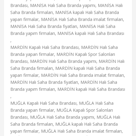
Brandası, MANİSA Halı Saha Branda yapımı, MANİSA Halı
Saha Branda firmaları, MANİSA kapalı Halı Saha Branda
yapan firmalar, MANİSA Halı Saha Branda imalat firmaları,
MANİSA Halı Saha Branda fiyatları, MANİSA Halı Saha
Branda yapım firmaları, MANİSA kapalı Halı Saha Brandası
,
MARDİN Kapalı Halı Saha Brandası, MARDİN Halı Saha
Branda yapan firmalar, MARDİN Kapalı Spor Salonları
Brandası, MARDİN Halı Saha Branda yapımı, MARDİN Halı
Saha Branda firmaları, MARDİN kapalı Halı Saha Branda
yapan firmalar, MARDİN Halı Saha Branda imalat firmaları,
MARDİN Halı Saha Branda fiyatları, MARDİN Halı Saha
Branda yapım firmaları, MARDİN kapalı Halı Saha Brandası
,
MUĞLA Kapalı Halı Saha Brandası, MUĞLA Halı Saha
Branda yapan firmalar, MUĞLA Kapalı Spor Salonları
Brandası, MUĞLA Halı Saha Branda yapımı, MUĞLA Halı
Saha Branda firmaları, MUĞLA kapalı Halı Saha Branda
yapan firmalar, MUĞLA Halı Saha Branda imalat firmaları,