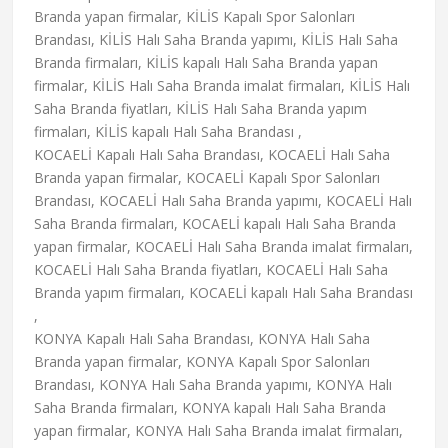
Branda yapan firmalar, KİLİS Kapalı Spor Salonları
Brandası, KİLİS Halı Saha Branda yapımı, KİLİS Halı Saha
Branda firmaları, KİLİS kapalı Halı Saha Branda yapan
firmalar, KİLİS Halı Saha Branda imalat firmaları, KİLİS Halı
Saha Branda fiyatları, KİLİS Halı Saha Branda yapım
firmaları, KİLİS kapalı Halı Saha Brandası ,
KOCAELİ Kapalı Halı Saha Brandası, KOCAELİ Halı Saha
Branda yapan firmalar, KOCAELİ Kapalı Spor Salonları
Brandası, KOCAELİ Halı Saha Branda yapımı, KOCAELİ Halı
Saha Branda firmaları, KOCAELİ kapalı Halı Saha Branda
yapan firmalar, KOCAELİ Halı Saha Branda imalat firmaları,
KOCAELİ Halı Saha Branda fiyatları, KOCAELİ Halı Saha
Branda yapım firmaları, KOCAELİ kapalı Halı Saha Brandası
,
KONYA Kapalı Halı Saha Brandası, KONYA Halı Saha
Branda yapan firmalar, KONYA Kapalı Spor Salonları
Brandası, KONYA Halı Saha Branda yapımı, KONYA Halı
Saha Branda firmaları, KONYA kapalı Halı Saha Branda
yapan firmalar, KONYA Halı Saha Branda imalat firmaları,