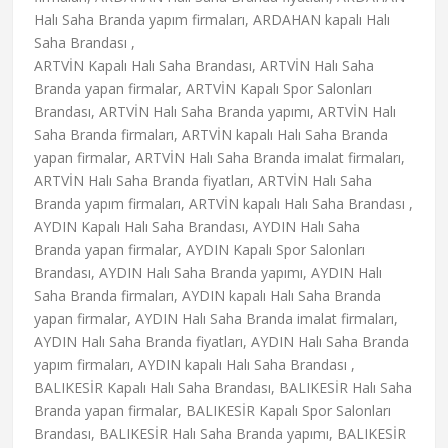
Halı Saha Branda yapım firmaları, ARDAHAN kapalı Halı
Saha Brandası ,
ARTVİN Kapalı Halı Saha Brandası, ARTVİN Halı Saha
Branda yapan firmalar, ARTVİN Kapalı Spor Salonları
Brandası, ARTVİN Halı Saha Branda yapımı, ARTVİN Halı
Saha Branda firmaları, ARTVİN kapalı Halı Saha Branda
yapan firmalar, ARTVİN Halı Saha Branda imalat firmaları,
ARTVİN Halı Saha Branda fiyatları, ARTVİN Halı Saha
Branda yapım firmaları, ARTVİN kapalı Halı Saha Brandası ,
AYDIN Kapalı Halı Saha Brandası, AYDIN Halı Saha
Branda yapan firmalar, AYDIN Kapalı Spor Salonları
Brandası, AYDIN Halı Saha Branda yapımı, AYDIN Halı
Saha Branda firmaları, AYDIN kapalı Halı Saha Branda
yapan firmalar, AYDIN Halı Saha Branda imalat firmaları,
AYDIN Halı Saha Branda fiyatları, AYDIN Halı Saha Branda
yapım firmaları, AYDIN kapalı Halı Saha Brandası ,
BALIKESİR Kapalı Halı Saha Brandası, BALIKESİR Halı Saha
Branda yapan firmalar, BALIKESİR Kapalı Spor Salonları
Brandası, BALIKESİR Halı Saha Branda yapımı, BALIKESİR