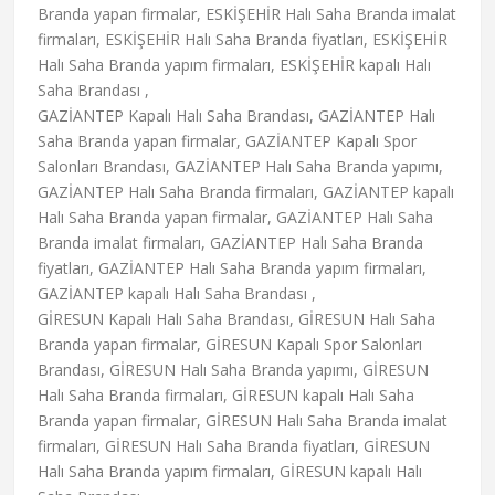
Branda yapan firmalar, ESKİŞEHİR Halı Saha Branda imalat
firmaları, ESKİŞEHİR Halı Saha Branda fiyatları, ESKİŞEHİR
Halı Saha Branda yapım firmaları, ESKİŞEHİR kapalı Halı
Saha Brandası ,
GAZİANTEP Kapalı Halı Saha Brandası, GAZİANTEP Halı
Saha Branda yapan firmalar, GAZİANTEP Kapalı Spor
Salonları Brandası, GAZİANTEP Halı Saha Branda yapımı,
GAZİANTEP Halı Saha Branda firmaları, GAZİANTEP kapalı
Halı Saha Branda yapan firmalar, GAZİANTEP Halı Saha
Branda imalat firmaları, GAZİANTEP Halı Saha Branda
fiyatları, GAZİANTEP Halı Saha Branda yapım firmaları,
GAZİANTEP kapalı Halı Saha Brandası ,
GİRESUN Kapalı Halı Saha Brandası, GİRESUN Halı Saha
Branda yapan firmalar, GİRESUN Kapalı Spor Salonları
Brandası, GİRESUN Halı Saha Branda yapımı, GİRESUN
Halı Saha Branda firmaları, GİRESUN kapalı Halı Saha
Branda yapan firmalar, GİRESUN Halı Saha Branda imalat
firmaları, GİRESUN Halı Saha Branda fiyatları, GİRESUN
Halı Saha Branda yapım firmaları, GİRESUN kapalı Halı