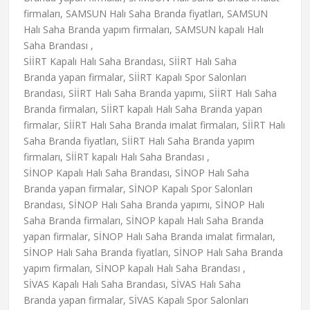
firmaları, SAMSUN Halı Saha Branda fiyatları, SAMSUN
Halı Saha Branda yapım firmaları, SAMSUN kapalı Halı
Saha Brandası ,
SİİRT Kapalı Halı Saha Brandası, SİİRT Halı Saha
Branda yapan firmalar, SİİRT Kapalı Spor Salonları
Brandası, SİİRT Halı Saha Branda yapımı, SİİRT Halı Saha
Branda firmaları, SİİRT kapalı Halı Saha Branda yapan
firmalar, SİİRT Halı Saha Branda imalat firmaları, SİİRT Halı
Saha Branda fiyatları, SİİRT Halı Saha Branda yapım
firmaları, SİİRT kapalı Halı Saha Brandası ,
SİNOP Kapalı Halı Saha Brandası, SİNOP Halı Saha
Branda yapan firmalar, SİNOP Kapalı Spor Salonları
Brandası, SİNOP Halı Saha Branda yapımı, SİNOP Halı
Saha Branda firmaları, SİNOP kapalı Halı Saha Branda
yapan firmalar, SİNOP Halı Saha Branda imalat firmaları,
SİNOP Halı Saha Branda fiyatları, SİNOP Halı Saha Branda
yapım firmaları, SİNOP kapalı Halı Saha Brandası ,
SİVAS Kapalı Halı Saha Brandası, SİVAS Halı Saha
Branda yapan firmalar, SİVAS Kapalı Spor Salonları