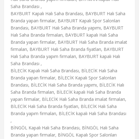
Saha Brandası ,
BAYBURT Kapalı Halı Saha Brandası, BAYBURT Halı Saha
Branda yapan firmalar, BAYBURT Kapalı Spor Salonları
Brandası, BAYBURT Halı Saha Branda yapımı, BAYBURT
Halı Saha Branda firmaları, BAYBURT kapalı Halı Saha
Branda yapan firmalar, BAYBURT Halı Saha Branda imalat
firmaları, BAYBURT Halı Saha Branda fiyatları, BAYBURT
Halı Saha Branda yapım firmaları, BAYBURT kapalı Halı
Saha Brandası ,
BİLECİK Kapalı Halı Saha Brandası, BİLECİK Halı Saha
Branda yapan firmalar, BİLECİK Kapalı Spor Salonları
Brandası, BİLECİK Halı Saha Branda yapımı, BİLECİK Halı
Saha Branda firmaları, BİLECİK kapalı Halı Saha Branda
yapan firmalar, BİLECİK Halı Saha Branda imalat firmaları,
BİLECİK Halı Saha Branda fiyatları, BİLECİK Halı Saha
Branda yapım firmaları, BİLECİK kapalı Halı Saha Brandası
,
BİNGÖL Kapalı Halı Saha Brandası, BİNGÖL Halı Saha
Branda yapan firmalar, BİNGÖL Kapalı Spor Salonları