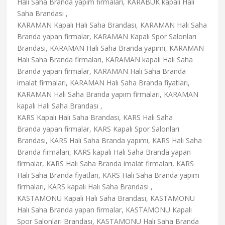
Halı Saha Branda yapım firmaları, KARABÜK kapalı Halı
Saha Brandası ,
KARAMAN Kapalı Halı Saha Brandası, KARAMAN Halı Saha
Branda yapan firmalar, KARAMAN Kapalı Spor Salonları
Brandası, KARAMAN Halı Saha Branda yapımı, KARAMAN
Halı Saha Branda firmaları, KARAMAN kapalı Halı Saha
Branda yapan firmalar, KARAMAN Halı Saha Branda
imalat firmaları, KARAMAN Halı Saha Branda fiyatları,
KARAMAN Halı Saha Branda yapım firmaları, KARAMAN
kapalı Halı Saha Brandası ,
KARS Kapalı Halı Saha Brandası, KARS Halı Saha
Branda yapan firmalar, KARS Kapalı Spor Salonları
Brandası, KARS Halı Saha Branda yapımı, KARS Halı Saha
Branda firmaları, KARS kapalı Halı Saha Branda yapan
firmalar, KARS Halı Saha Branda imalat firmaları, KARS
Halı Saha Branda fiyatları, KARS Halı Saha Branda yapım
firmaları, KARS kapalı Halı Saha Brandası ,
KASTAMONU Kapalı Halı Saha Brandası, KASTAMONU
Halı Saha Branda yapan firmalar, KASTAMONU Kapalı
Spor Salonları Brandası, KASTAMONU Halı Saha Branda