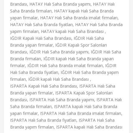
Brandası, HATAY Halı Saha Branda yapımı, HATAY Halı
Saha Branda firmaları, HATAY kapalı Halı Saha Branda
yapan firmalar, HATAY Halı Saha Branda imalat firmaları,
HATAY Halı Saha Branda fiyatları, HATAY Halı Saha Branda
yapım firmaları, HATAY kapalı Halı Saha Brandası ,
IĞDIR Kapalı Halı Saha Brandası, IĞDIR Halı Saha
Branda yapan firmalar, IĞDIR Kapalı Spor Salonları
Brandası, IĞDIR Halı Saha Branda yapımı, IĞDIR Halı Saha
Branda firmaları, IĞDIR kapalı Halı Saha Branda yapan
firmalar, IĞDIR Halı Saha Branda imalat firmaları, IĞDIR
Halı Saha Branda fiyatları, IĞDIR Halı Saha Branda yapım
firmaları, IĞDIR kapalı Halı Saha Brandası ,
ISPARTA Kapalı Halı Saha Brandası, ISPARTA Halı Saha
Branda yapan firmalar, ISPARTA Kapalı Spor Salonları
Brandası, ISPARTA Halı Saha Branda yapımı, ISPARTA Halı
Saha Branda firmaları, ISPARTA kapalı Halı Saha Branda
yapan firmalar, ISPARTA Halı Saha Branda imalat firmaları,
ISPARTA Halı Saha Branda fiyatları, ISPARTA Halı Saha
Branda yapım firmaları, ISPARTA kapalı Halı Saha Brandası