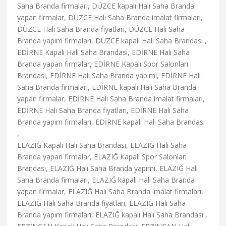
Saha Branda firmaları, DÜZCE kapalı Halı Saha Branda
yapan firmalar, DÜZCE Halı Saha Branda imalat firmaları,
DÜZCE Halı Saha Branda fiyatları, DÜZCE Halı Saha
Branda yapım firmaları, DÜZCE kapalı Halı Saha Brandası ,
EDİRNE Kapalı Halı Saha Brandası, EDİRNE Halı Saha
Branda yapan firmalar, EDİRNE Kapalı Spor Salonları
Brandası, EDİRNE Halı Saha Branda yapımı, EDİRNE Halı
Saha Branda firmaları, EDİRNE kapalı Halı Saha Branda
yapan firmalar, EDİRNE Halı Saha Branda imalat firmaları,
EDİRNE Halı Saha Branda fiyatları, EDİRNE Halı Saha
Branda yapım firmaları, EDİRNE kapalı Halı Saha Brandası
,
ELAZIĞ Kapalı Halı Saha Brandası, ELAZIĞ Halı Saha
Branda yapan firmalar, ELAZIĞ Kapalı Spor Salonları
Brandası, ELAZIĞ Halı Saha Branda yapımı, ELAZIĞ Halı
Saha Branda firmaları, ELAZIĞ kapalı Halı Saha Branda
yapan firmalar, ELAZIĞ Halı Saha Branda imalat firmaları,
ELAZIĞ Halı Saha Branda fiyatları, ELAZIĞ Halı Saha
Branda yapım firmaları, ELAZIĞ kapalı Halı Saha Brandası ,