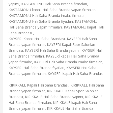
yapımı, KASTAMONU Halı Saha Branda firmaları,
KASTAMONU kapalı Halı Saha Branda yapan firmalar,
KASTAMONU Halı Saha Branda imalat firmaları,
KASTAMONU Halı Saha Branda fiyatları, KASTAMONU
Halı Saha Branda yapım firmaları, KASTAMONU kapalı Halı
Saha Brandası ,
KAYSERİ Kapalı Halı Saha Brandası, KAYSERİ Halı Saha
Branda yapan firmalar, KAYSERİ Kapalı Spor Salonları
Brandası, KAYSERİ Halı Saha Branda yapımı, KAYSERİ Halı
Saha Branda firmaları, KAYSERİ kapalı Halı Saha Branda
yapan firmalar, KAYSERİ Halı Saha Branda imalat firmaları,
KAYSERİ Halı Saha Branda fiyatları, KAYSERİ Halı Saha
Branda yapım firmaları, KAYSERİ kapalı Halı Saha Brandası
,
KIRIKKALE Kapalı Halı Saha Brandası, KIRIKKALE Halı Saha
Branda yapan firmalar, KIRIKKALE Kapalı Spor Salonları
Brandası, KIRIKKALE Halı Saha Branda yapımı, KIRIKKALE
Halı Saha Branda firmaları, KIRIKKALE kapalı Halı Saha
Branda yapan firmalar, KIRIKKALE Halı Saha Branda