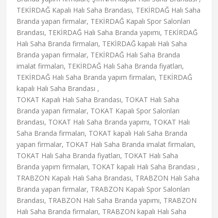
TEKİRDAĞ Kapalı Halı Saha Brandası, TEKİRDAĞ Halı Saha
Branda yapan firmalar, TEKİRDAĞ Kapalı Spor Salonları
Brandası, TEKİRDAĞ Halı Saha Branda yapımı, TEKİRDAĞ
Halı Saha Branda firmaları, TEKİRDAĞ kapalı Halı Saha
Branda yapan firmalar, TEKİRDAĞ Halı Saha Branda
imalat firmaları, TEKİRDAĞ Halı Saha Branda fiyatları,
TEKİRDAĞ Halı Saha Branda yapım firmaları, TEKİRDAĞ
kapalı Halı Saha Brandası ,
TOKAT Kapalı Halı Saha Brandası, TOKAT Halı Saha
Branda yapan firmalar, TOKAT Kapalı Spor Salonları
Brandası, TOKAT Halı Saha Branda yapımı, TOKAT Halı
Saha Branda firmaları, TOKAT kapalı Halı Saha Branda
yapan firmalar, TOKAT Halı Saha Branda imalat firmaları,
TOKAT Halı Saha Branda fiyatları, TOKAT Halı Saha
Branda yapım firmaları, TOKAT kapalı Halı Saha Brandası ,
TRABZON Kapalı Halı Saha Brandası, TRABZON Halı Saha
Branda yapan firmalar, TRABZON Kapalı Spor Salonları
Brandası, TRABZON Halı Saha Branda yapımı, TRABZON
Halı Saha Branda firmaları, TRABZON kapalı Halı Saha