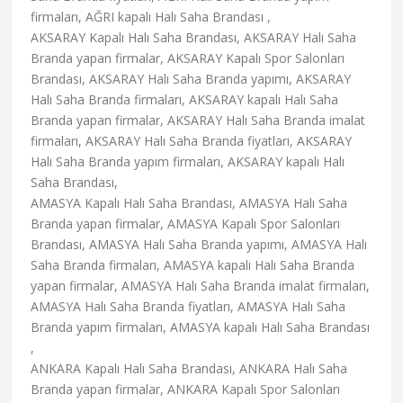
firmaları, AĞRI kapalı Halı Saha Brandası ,
AKSARAY Kapalı Halı Saha Brandası, AKSARAY Halı Saha
Branda yapan firmalar, AKSARAY Kapalı Spor Salonları
Brandası, AKSARAY Halı Saha Branda yapımı, AKSARAY
Halı Saha Branda firmaları, AKSARAY kapalı Halı Saha
Branda yapan firmalar, AKSARAY Halı Saha Branda imalat
firmaları, AKSARAY Halı Saha Branda fiyatları, AKSARAY
Halı Saha Branda yapım firmaları, AKSARAY kapalı Halı
Saha Brandası,
AMASYA Kapalı Halı Saha Brandası, AMASYA Halı Saha
Branda yapan firmalar, AMASYA Kapalı Spor Salonları
Brandası, AMASYA Halı Saha Branda yapımı, AMASYA Halı
Saha Branda firmaları, AMASYA kapalı Halı Saha Branda
yapan firmalar, AMASYA Halı Saha Branda imalat firmaları,
AMASYA Halı Saha Branda fiyatları, AMASYA Halı Saha
Branda yapım firmaları, AMASYA kapalı Halı Saha Brandası
,
ANKARA Kapalı Halı Saha Brandası, ANKARA Halı Saha
Branda yapan firmalar, ANKARA Kapalı Spor Salonları