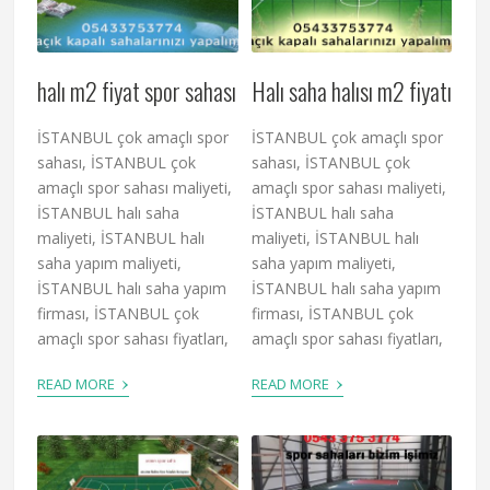
halı m2 fiyat spor sahası
Halı saha halısı m2 fiyatı
İSTANBUL çok amaçlı spor
İSTANBUL çok amaçlı spor
sahası, İSTANBUL çok
sahası, İSTANBUL çok
amaçlı spor sahası maliyeti,
amaçlı spor sahası maliyeti,
İSTANBUL halı saha
İSTANBUL halı saha
maliyeti, İSTANBUL halı
maliyeti, İSTANBUL halı
saha yapım maliyeti,
saha yapım maliyeti,
İSTANBUL halı saha yapım
İSTANBUL halı saha yapım
firması, İSTANBUL çok
firması, İSTANBUL çok
amaçlı spor sahası fiyatları,
amaçlı spor sahası fiyatları,
›
›
READ MORE
READ MORE