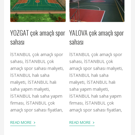
YOZGAT çok amaçlı spor
YALOVA çok amaçlı spor
sahası
sahası
İSTANBUL çok amaçlı spor
İSTANBUL çok amaçlı spor
sahası, İSTANBUL çok
sahası, İSTANBUL çok
amaçlı spor sahası maliyeti,
amaçlı spor sahası maliyeti,
İSTANBUL halı saha
İSTANBUL halı saha
maliyeti, İSTANBUL halı
maliyeti, İSTANBUL halı
saha yapım maliyeti,
saha yapım maliyeti,
İSTANBUL halı saha yapım
İSTANBUL halı saha yapım
firması, İSTANBUL çok
firması, İSTANBUL çok
amaçlı spor sahası fiyatları,
amaçlı spor sahası fiyatları,
›
›
READ MORE
READ MORE