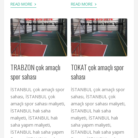
›
›
READ MORE
READ MORE
TRABZON çok amaçlı
TOKAT çok amaçlı spor
spor sahası
sahası
İSTANBUL çok amaçlı spor
İSTANBUL çok amaçlı spor
sahası, İSTANBUL çok
sahası, İSTANBUL çok
amaçlı spor sahası maliyeti,
amaçlı spor sahası maliyeti,
İSTANBUL halı saha
İSTANBUL halı saha
maliyeti, İSTANBUL halı
maliyeti, İSTANBUL halı
saha yapım maliyeti,
saha yapım maliyeti,
İSTANBUL halı saha yapım
İSTANBUL halı saha yapım