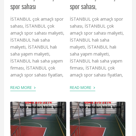
spor sahası
spor sahası,
İSTANBUL çok amaçlı spor
İSTANBUL çok amaçlı spor
sahası, İSTANBUL çok
sahası, İSTANBUL çok
amaçlı spor sahası maliyeti,
amaçlı spor sahası maliyeti,
İSTANBUL halı saha
İSTANBUL halı saha
maliyeti, İSTANBUL halı
maliyeti, İSTANBUL halı
saha yapım maliyeti,
saha yapım maliyeti,
İSTANBUL halı saha yapım
İSTANBUL halı saha yapım
firması, İSTANBUL çok
firması, İSTANBUL çok
amaçlı spor sahası fiyatları,
amaçlı spor sahası fiyatları,
›
›
READ MORE
READ MORE