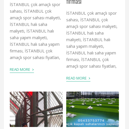
firması
İSTANBUL çok amaçlı spor
sahası, İSTANBUL çok
İSTANBUL çok amaçlı spor
amaçlı spor sahası maliyeti,
sahası, İSTANBUL çok
İSTANBUL halı saha
amaçlı spor sahası maliyeti,
maliyeti, İSTANBUL halı
İSTANBUL halı saha
saha yapım maliyeti,
maliyeti, İSTANBUL halı
İSTANBUL halı saha yapım
saha yapım maliyeti,
firması, İSTANBUL çok
İSTANBUL halı saha yapım
amaçlı spor sahası fiyatları,
firması, İSTANBUL çok
amaçlı spor sahası fiyatları,
›
READ MORE
›
READ MORE