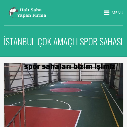
MENU
İSTANBUL ÇOK AMAÇLI SPOR SAHASI