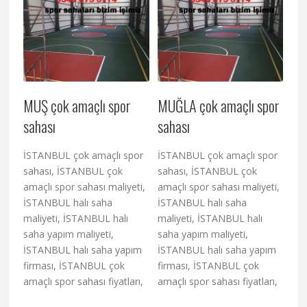
MUŞ çok amaçlı spor
MUĞLA çok amaçlı spor
sahası
sahası
İSTANBUL çok amaçlı spor
İSTANBUL çok amaçlı spor
sahası, İSTANBUL çok
sahası, İSTANBUL çok
amaçlı spor sahası maliyeti,
amaçlı spor sahası maliyeti,
İSTANBUL halı saha
İSTANBUL halı saha
maliyeti, İSTANBUL halı
maliyeti, İSTANBUL halı
saha yapım maliyeti,
saha yapım maliyeti,
İSTANBUL halı saha yapım
İSTANBUL halı saha yapım
firması, İSTANBUL çok
firması, İSTANBUL çok
amaçlı spor sahası fiyatları,
amaçlı spor sahası fiyatları,