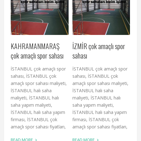
KAHRAMANMARAŞ
İZMİR çok amaçlı spor
çok amaçlı spor sahası
sahası
İSTANBUL çok amaçlı spor
İSTANBUL çok amaçlı spor
sahası, İSTANBUL çok
sahası, İSTANBUL çok
amaçlı spor sahası maliyeti,
amaçlı spor sahası maliyeti,
İSTANBUL halı saha
İSTANBUL halı saha
maliyeti, İSTANBUL halı
maliyeti, İSTANBUL halı
saha yapım maliyeti,
saha yapım maliyeti,
İSTANBUL halı saha yapım
İSTANBUL halı saha yapım
firması, İSTANBUL çok
firması, İSTANBUL çok
amaçlı spor sahası fiyatları,
amaçlı spor sahası fiyatları,
›
›
READ MORE
READ MORE