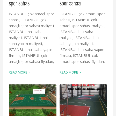
spor sahası
spor sahası
İSTANBUL çok amaçlı spor
İSTANBUL çok amaçlı spor
sahası, İSTANBUL çok
sahası, İSTANBUL çok
amaçlı spor sahası maliyeti,
amaçlı spor sahası maliyeti,
İSTANBUL halı saha
İSTANBUL halı saha
maliyeti, İSTANBUL halı
maliyeti, İSTANBUL halı
saha yapım maliyeti,
saha yapım maliyeti,
İSTANBUL halı saha yapım
İSTANBUL halı saha yapım
firması, İSTANBUL çok
firması, İSTANBUL çok
amaçlı spor sahası fiyatları,
amaçlı spor sahası fiyatları,
›
›
READ MORE
READ MORE