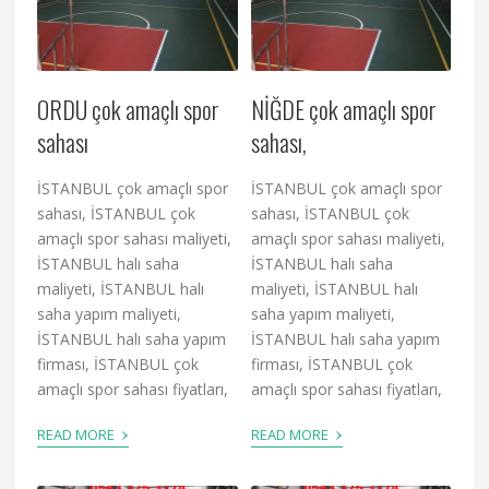
ORDU çok amaçlı spor
NİĞDE çok amaçlı spor
sahası
sahası,
İSTANBUL çok amaçlı spor
İSTANBUL çok amaçlı spor
sahası, İSTANBUL çok
sahası, İSTANBUL çok
amaçlı spor sahası maliyeti,
amaçlı spor sahası maliyeti,
İSTANBUL halı saha
İSTANBUL halı saha
maliyeti, İSTANBUL halı
maliyeti, İSTANBUL halı
saha yapım maliyeti,
saha yapım maliyeti,
İSTANBUL halı saha yapım
İSTANBUL halı saha yapım
firması, İSTANBUL çok
firması, İSTANBUL çok
amaçlı spor sahası fiyatları,
amaçlı spor sahası fiyatları,
›
›
READ MORE
READ MORE