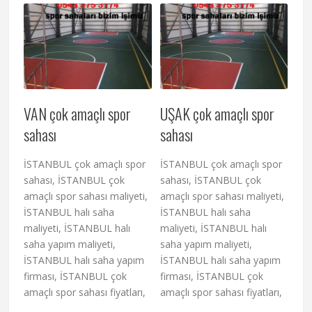
VAN çok amaçlı spor
UŞAK çok amaçlı spor
sahası
sahası
İSTANBUL çok amaçlı spor
İSTANBUL çok amaçlı spor
sahası, İSTANBUL çok
sahası, İSTANBUL çok
amaçlı spor sahası maliyeti,
amaçlı spor sahası maliyeti,
İSTANBUL halı saha
İSTANBUL halı saha
maliyeti, İSTANBUL halı
maliyeti, İSTANBUL halı
saha yapım maliyeti,
saha yapım maliyeti,
İSTANBUL halı saha yapım
İSTANBUL halı saha yapım
firması, İSTANBUL çok
firması, İSTANBUL çok
amaçlı spor sahası fiyatları,
amaçlı spor sahası fiyatları,