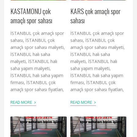
KASTAMONU çok
KARS çok amaçlı spor
amaçlı spor sahası
sahası
İSTANBUL çok amaçlı spor
İSTANBUL çok amaçlı spor
sahası, İSTANBUL çok
sahası, İSTANBUL çok
amaçlı spor sahası maliyeti,
amaçlı spor sahası maliyeti,
İSTANBUL halı saha
İSTANBUL halı saha
maliyeti, İSTANBUL halı
maliyeti, İSTANBUL halı
saha yapım maliyeti,
saha yapım maliyeti,
İSTANBUL halı saha yapım
İSTANBUL halı saha yapım
firması, İSTANBUL çok
firması, İSTANBUL çok
amaçlı spor sahası fiyatları,
amaçlı spor sahası fiyatları,
›
›
READ MORE
READ MORE