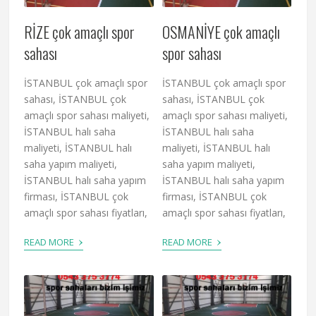
RİZE çok amaçlı spor
OSMANİYE çok amaçlı
sahası
spor sahası
İSTANBUL çok amaçlı spor
İSTANBUL çok amaçlı spor
sahası, İSTANBUL çok
sahası, İSTANBUL çok
amaçlı spor sahası maliyeti,
amaçlı spor sahası maliyeti,
İSTANBUL halı saha
İSTANBUL halı saha
maliyeti, İSTANBUL halı
maliyeti, İSTANBUL halı
saha yapım maliyeti,
saha yapım maliyeti,
İSTANBUL halı saha yapım
İSTANBUL halı saha yapım
firması, İSTANBUL çok
firması, İSTANBUL çok
amaçlı spor sahası fiyatları,
amaçlı spor sahası fiyatları,
›
›
READ MORE
READ MORE