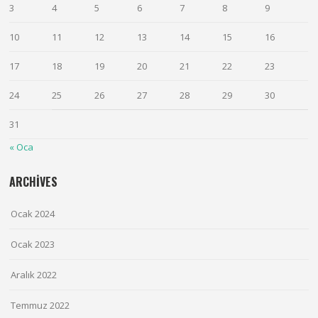
3
4
5
6
7
8
9
10
11
12
13
14
15
16
17
18
19
20
21
22
23
24
25
26
27
28
29
30
31
« Oca
ARCHIVES
Ocak 2024
Ocak 2023
Aralık 2022
Temmuz 2022