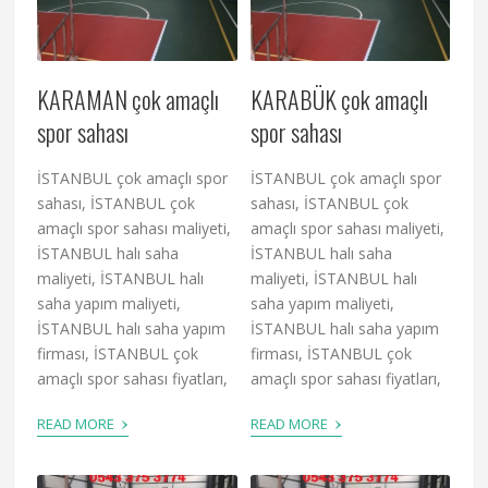
KARAMAN çok amaçlı
KARABÜK çok amaçlı
spor sahası
spor sahası
İSTANBUL çok amaçlı spor
İSTANBUL çok amaçlı spor
sahası, İSTANBUL çok
sahası, İSTANBUL çok
amaçlı spor sahası maliyeti,
amaçlı spor sahası maliyeti,
İSTANBUL halı saha
İSTANBUL halı saha
maliyeti, İSTANBUL halı
maliyeti, İSTANBUL halı
saha yapım maliyeti,
saha yapım maliyeti,
İSTANBUL halı saha yapım
İSTANBUL halı saha yapım
firması, İSTANBUL çok
firması, İSTANBUL çok
amaçlı spor sahası fiyatları,
amaçlı spor sahası fiyatları,
›
›
READ MORE
READ MORE