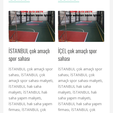
İSTANBUL çok amaçlı
İÇEL çok amaçlı spor
spor sahası
sahası
İSTANBUL çok amaçlı spor
İSTANBUL çok amaçlı spor
sahası, İSTANBUL çok
sahası, İSTANBUL çok
amaçlı spor sahası maliyeti,
amaçlı spor sahası maliyeti,
İSTANBUL halı saha
İSTANBUL halı saha
maliyeti, İSTANBUL halı
maliyeti, İSTANBUL halı
saha yapım maliyeti,
saha yapım maliyeti,
İSTANBUL halı saha yapım
İSTANBUL halı saha yapım
firması, İSTANBUL çok
firması, İSTANBUL çok