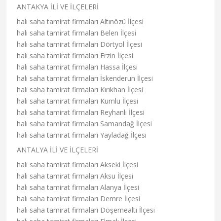
ANTAKYA İLİ VE İLÇELERİ
halı saha tamirat firmaları Altınözü İlçesi
halı saha tamirat firmaları Belen İlçesi
halı saha tamirat firmaları Dörtyol İlçesi
halı saha tamirat firmaları Erzin İlçesi
halı saha tamirat firmaları Hassa İlçesi
halı saha tamirat firmaları İskenderun İlçesi
halı saha tamirat firmaları Kırıkhan İlçesi
halı saha tamirat firmaları Kumlu İlçesi
halı saha tamirat firmaları Reyhanlı İlçesi
halı saha tamirat firmaları Samandağ İlçesi
halı saha tamirat firmaları Yayladağ İlçesi
ANTALYA İLİ VE İLÇELERİ
halı saha tamirat firmaları Akseki İlçesi
halı saha tamirat firmaları Aksu İlçesi
halı saha tamirat firmaları Alanya İlçesi
halı saha tamirat firmaları Demre İlçesi
halı saha tamirat firmaları Döşemealtı İlçesi