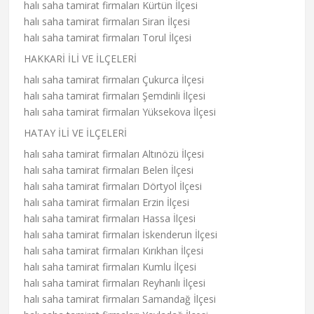
halı saha tamirat firmaları Kürtün İlçesi
halı saha tamirat firmaları Siran İlçesi
halı saha tamirat firmaları Torul İlçesi
HAKKARİ İLİ VE İLÇELERİ
halı saha tamirat firmaları Çukurca İlçesi
halı saha tamirat firmaları Şemdinli İlçesi
halı saha tamirat firmaları Yüksekova İlçesi
HATAY İLİ VE İLÇELERİ
halı saha tamirat firmaları Altınözü İlçesi
halı saha tamirat firmaları Belen İlçesi
halı saha tamirat firmaları Dörtyol İlçesi
halı saha tamirat firmaları Erzin İlçesi
halı saha tamirat firmaları Hassa İlçesi
halı saha tamirat firmaları İskenderun İlçesi
halı saha tamirat firmaları Kırıkhan İlçesi
halı saha tamirat firmaları Kumlu İlçesi
halı saha tamirat firmaları Reyhanlı İlçesi
halı saha tamirat firmaları Samandağ İlçesi