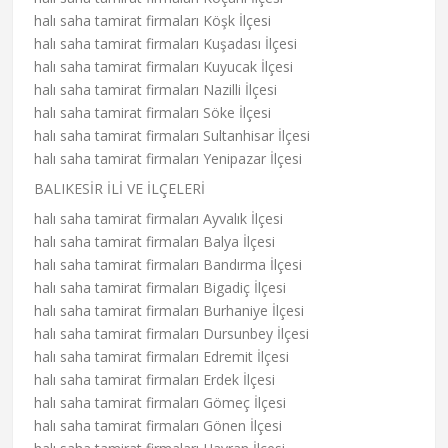
halı saha tamirat firmaları Köşk İlçesi
halı saha tamirat firmaları Kuşadası İlçesi
halı saha tamirat firmaları Kuyucak İlçesi
halı saha tamirat firmaları Nazilli İlçesi
halı saha tamirat firmaları Söke İlçesi
halı saha tamirat firmaları Sultanhisar İlçesi
halı saha tamirat firmaları Yenipazar İlçesi
BALIKESİR İLİ VE İLÇELERİ
halı saha tamirat firmaları Ayvalık İlçesi
halı saha tamirat firmaları Balya İlçesi
halı saha tamirat firmaları Bandırma İlçesi
halı saha tamirat firmaları Bigadiç İlçesi
halı saha tamirat firmaları Burhaniye İlçesi
halı saha tamirat firmaları Dursunbey İlçesi
halı saha tamirat firmaları Edremit İlçesi
halı saha tamirat firmaları Erdek İlçesi
halı saha tamirat firmaları Gömeç İlçesi
halı saha tamirat firmaları Gönen İlçesi