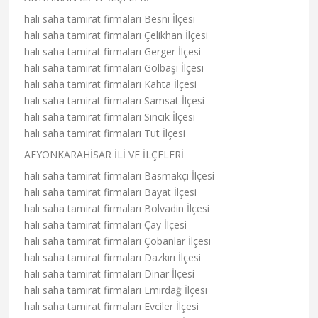
halı saha tamirat firmaları Besni İlçesi
halı saha tamirat firmaları Çelikhan İlçesi
halı saha tamirat firmaları Gerger İlçesi
halı saha tamirat firmaları Gölbaşı İlçesi
halı saha tamirat firmaları Kahta İlçesi
halı saha tamirat firmaları Samsat İlçesi
halı saha tamirat firmaları Sincik İlçesi
halı saha tamirat firmaları Tut İlçesi
AFYONKARAHİSAR İLİ VE İLÇELERİ
halı saha tamirat firmaları Basmakçı İlçesi
halı saha tamirat firmaları Bayat İlçesi
halı saha tamirat firmaları Bolvadin İlçesi
halı saha tamirat firmaları Çay İlçesi
halı saha tamirat firmaları Çobanlar İlçesi
halı saha tamirat firmaları Dazkırı İlçesi
halı saha tamirat firmaları Dinar İlçesi
halı saha tamirat firmaları Emirdağ İlçesi
halı saha tamirat firmaları Evciler İlçesi