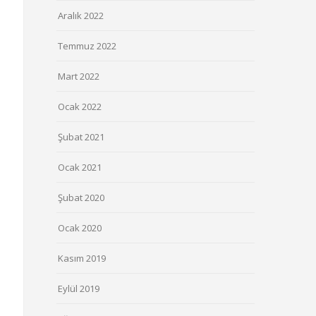
Aralık 2022
Temmuz 2022
Mart 2022
Ocak 2022
Şubat 2021
Ocak 2021
Şubat 2020
Ocak 2020
Kasım 2019
Eylül 2019