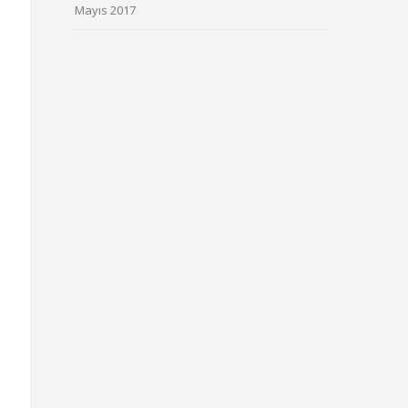
Mayıs 2017