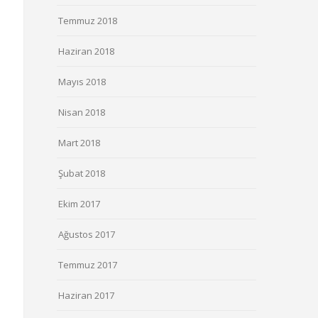
Temmuz 2018
Haziran 2018
Mayıs 2018
Nisan 2018
Mart 2018
Şubat 2018
Ekim 2017
Ağustos 2017
Temmuz 2017
Haziran 2017