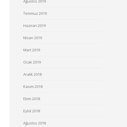
Ağustos 2019
Temmuz 2019
Haziran 2019
Nisan 2019
Mart 2019
Ocak 2019
Aralık 2018
Kasım 2018
Ekim 2018
Eylül 2018
Ağustos 2018