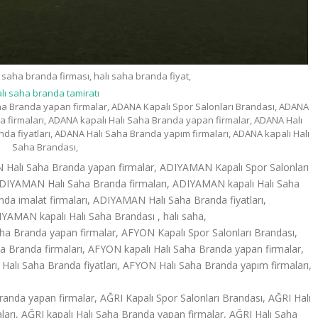
lı saha branda firması, halı saha branda fiyat,
lı saha branda tamiratı
ha Branda yapan firmalar, ADANA Kapalı Spor Salonları Brandası, ADANA
 firmaları, ADANA kapalı Halı Saha Branda yapan firmalar, ADANA Halı
da fiyatları, ADANA Halı Saha Branda yapım firmaları, ADANA kapalı Halı
Saha Brandası,
Halı Saha Branda yapan firmalar, ADIYAMAN Kapalı Spor Salonları
DIYAMAN Halı Saha Branda firmaları, ADIYAMAN kapalı Halı Saha
a imalat firmaları, ADIYAMAN Halı Saha Branda fiyatları,
AMAN kapalı Halı Saha Brandası , halı saha,
a Branda yapan firmalar, AFYON Kapalı Spor Salonları Brandası,
 Branda firmaları, AFYON kapalı Halı Saha Branda yapan firmalar,
Halı Saha Branda fiyatları, AFYON Halı Saha Branda yapım firmaları,
randa yapan firmalar, AĞRI Kapalı Spor Salonları Brandası, AĞRI Halı
arı, AĞRI kapalı Halı Saha Branda yapan firmalar, AĞRI Halı Saha