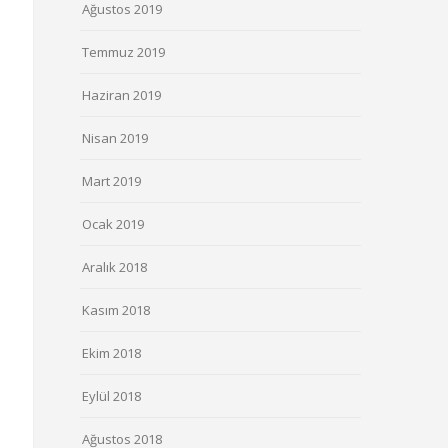
Ağustos 2019
Temmuz 2019
Haziran 2019
Nisan 2019
Mart 2019
Ocak 2019
Aralık 2018
Kasım 2018
Ekim 2018
Eylül 2018
Ağustos 2018