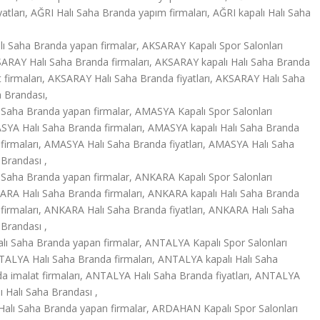
yatları, AĞRI Halı Saha Branda yapım firmaları, AĞRI kapalı Halı Saha
ı Saha Branda yapan firmalar, AKSARAY Kapalı Spor Salonları
ARAY Halı Saha Branda firmaları, AKSARAY kapalı Halı Saha Branda
 firmaları, AKSARAY Halı Saha Branda fiyatları, AKSARAY Halı Saha
a Brandası,
Saha Branda yapan firmalar, AMASYA Kapalı Spor Salonları
YA Halı Saha Branda firmaları, AMASYA kapalı Halı Saha Branda
firmaları, AMASYA Halı Saha Branda fiyatları, AMASYA Halı Saha
Brandası ,
Saha Branda yapan firmalar, ANKARA Kapalı Spor Salonları
RA Halı Saha Branda firmaları, ANKARA kapalı Halı Saha Branda
firmaları, ANKARA Halı Saha Branda fiyatları, ANKARA Halı Saha
Brandası ,
ı Saha Branda yapan firmalar, ANTALYA Kapalı Spor Salonları
ALYA Halı Saha Branda firmaları, ANTALYA kapalı Halı Saha
 imalat firmaları, ANTALYA Halı Saha Branda fiyatları, ANTALYA
 Halı Saha Brandası ,
lı Saha Branda yapan firmalar, ARDAHAN Kapalı Spor Salonları