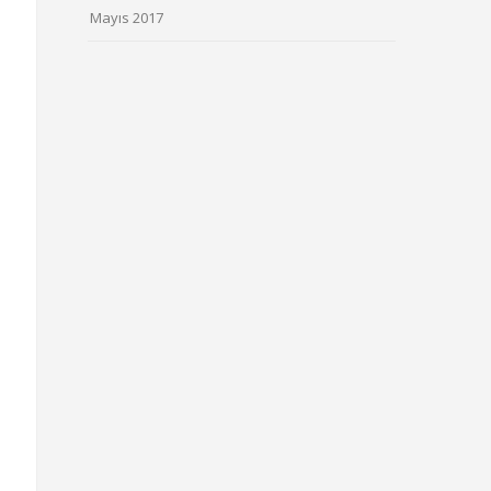
Mayıs 2017