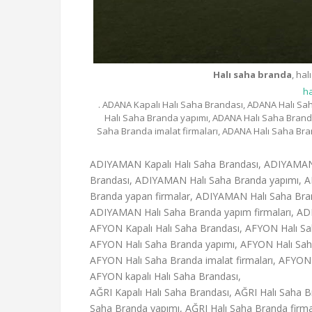
Halı saha branda
, ha
ha
. ADANA Kapalı Halı Saha Brandası, ADANA Halı Sa
Halı Saha Branda yapımı, ADANA Halı Saha Branda
Saha Branda imalat firmaları, ADANA Halı Saha Bran
ADIYAMAN Kapalı Halı Saha Brandası, ADIYAMAN 
Brandası, ADIYAMAN Halı Saha Branda yapımı, A
Branda yapan firmalar, ADIYAMAN Halı Saha Brand
ADIYAMAN Halı Saha Branda yapım firmaları, ADIY
AFYON Kapalı Halı Saha Brandası, AFYON Halı Sah
AFYON Halı Saha Branda yapımı, AFYON Halı Saha
AFYON Halı Saha Branda imalat firmaları, AFYON 
AFYON kapalı Halı Saha Brandası,
AĞRI Kapalı Halı Saha Brandası, AĞRI Halı Saha B
Saha Branda yapımı, AĞRI Halı Saha Branda firmal