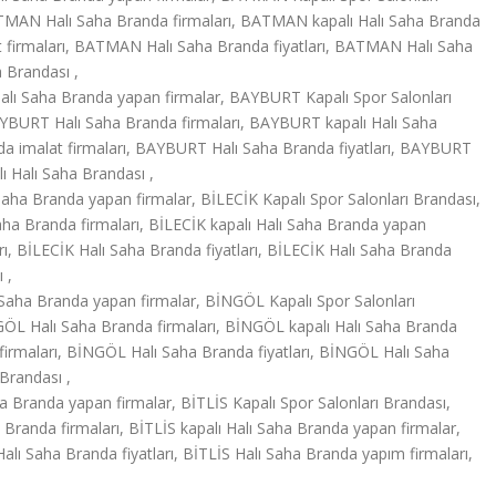
MAN Halı Saha Branda firmaları, BATMAN kapalı Halı Saha Branda
 firmaları, BATMAN Halı Saha Branda fiyatları, BATMAN Halı Saha
 Brandası ,
ı Saha Branda yapan firmalar, BAYBURT Kapalı Spor Salonları
BURT Halı Saha Branda firmaları, BAYBURT kapalı Halı Saha
a imalat firmaları, BAYBURT Halı Saha Branda fiyatları, BAYBURT
 Halı Saha Brandası ,
Saha Branda yapan firmalar, BİLECİK Kapalı Spor Salonları Brandası,
ha Branda firmaları, BİLECİK kapalı Halı Saha Branda yapan
rı, BİLECİK Halı Saha Branda fiyatları, BİLECİK Halı Saha Branda
 ,
Saha Branda yapan firmalar, BİNGÖL Kapalı Spor Salonları
ÖL Halı Saha Branda firmaları, BİNGÖL kapalı Halı Saha Branda
firmaları, BİNGÖL Halı Saha Branda fiyatları, BİNGÖL Halı Saha
Brandası ,
a Branda yapan firmalar, BİTLİS Kapalı Spor Salonları Brandası,
Branda firmaları, BİTLİS kapalı Halı Saha Branda yapan firmalar,
alı Saha Branda fiyatları, BİTLİS Halı Saha Branda yapım firmaları,