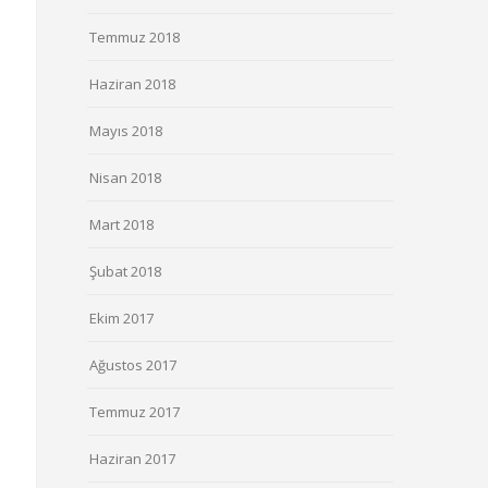
Temmuz 2018
Haziran 2018
Mayıs 2018
Nisan 2018
Mart 2018
Şubat 2018
Ekim 2017
Ağustos 2017
Temmuz 2017
Haziran 2017