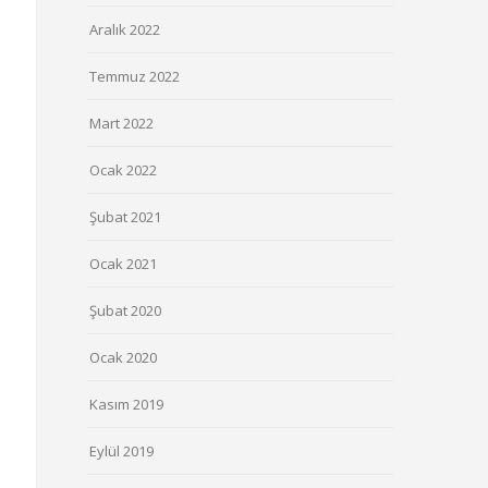
Aralık 2022
Temmuz 2022
Mart 2022
Ocak 2022
Şubat 2021
Ocak 2021
Şubat 2020
Ocak 2020
Kasım 2019
Eylül 2019