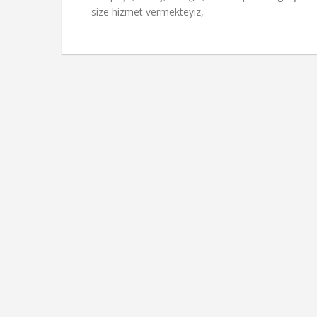
size hizmet vermekteyiz,