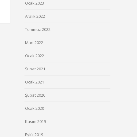
Ocak 2023
Aralık 2022
Temmuz 2022
Mart 2022
Ocak 2022
Şubat 2021
Ocak 2021
Şubat 2020
Ocak 2020
Kasım 2019
Eylül 2019