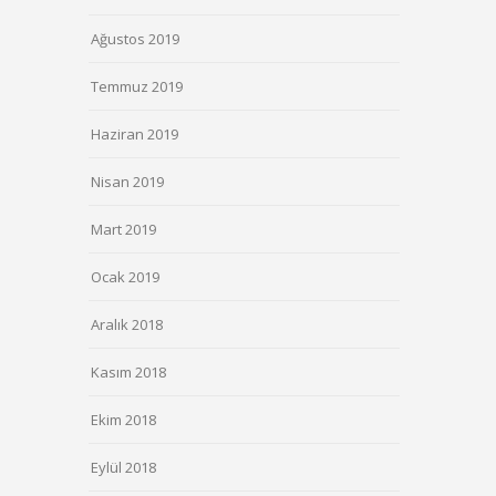
Ağustos 2019
Temmuz 2019
Haziran 2019
Nisan 2019
Mart 2019
Ocak 2019
Aralık 2018
Kasım 2018
Ekim 2018
Eylül 2018