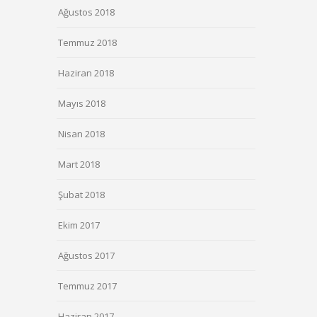
Ağustos 2018
Temmuz 2018
Haziran 2018
Mayıs 2018
Nisan 2018
Mart 2018
Şubat 2018
Ekim 2017
Ağustos 2017
Temmuz 2017
Haziran 2017