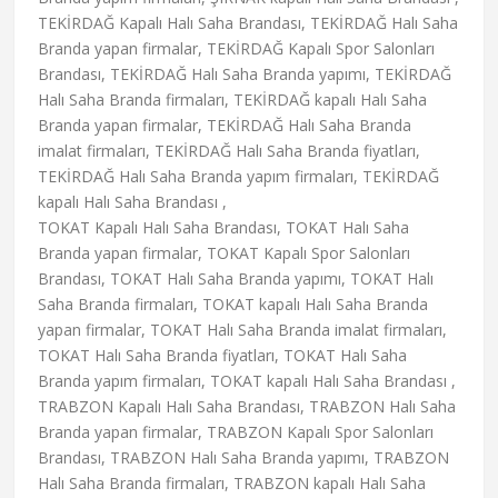
TEKİRDAĞ Kapalı Halı Saha Brandası, TEKİRDAĞ Halı Saha
Branda yapan firmalar, TEKİRDAĞ Kapalı Spor Salonları
Brandası, TEKİRDAĞ Halı Saha Branda yapımı, TEKİRDAĞ
Halı Saha Branda firmaları, TEKİRDAĞ kapalı Halı Saha
Branda yapan firmalar, TEKİRDAĞ Halı Saha Branda
imalat firmaları, TEKİRDAĞ Halı Saha Branda fiyatları,
TEKİRDAĞ Halı Saha Branda yapım firmaları, TEKİRDAĞ
kapalı Halı Saha Brandası ,
TOKAT Kapalı Halı Saha Brandası, TOKAT Halı Saha
Branda yapan firmalar, TOKAT Kapalı Spor Salonları
Brandası, TOKAT Halı Saha Branda yapımı, TOKAT Halı
Saha Branda firmaları, TOKAT kapalı Halı Saha Branda
yapan firmalar, TOKAT Halı Saha Branda imalat firmaları,
TOKAT Halı Saha Branda fiyatları, TOKAT Halı Saha
Branda yapım firmaları, TOKAT kapalı Halı Saha Brandası ,
TRABZON Kapalı Halı Saha Brandası, TRABZON Halı Saha
Branda yapan firmalar, TRABZON Kapalı Spor Salonları
Brandası, TRABZON Halı Saha Branda yapımı, TRABZON
Halı Saha Branda firmaları, TRABZON kapalı Halı Saha