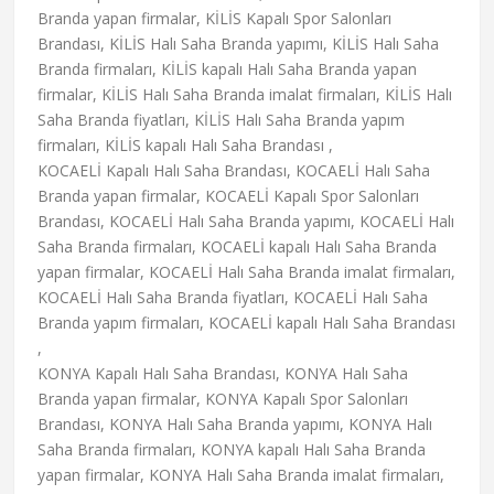
Branda yapan firmalar, KİLİS Kapalı Spor Salonları
Brandası, KİLİS Halı Saha Branda yapımı, KİLİS Halı Saha
Branda firmaları, KİLİS kapalı Halı Saha Branda yapan
firmalar, KİLİS Halı Saha Branda imalat firmaları, KİLİS Halı
Saha Branda fiyatları, KİLİS Halı Saha Branda yapım
firmaları, KİLİS kapalı Halı Saha Brandası ,
KOCAELİ Kapalı Halı Saha Brandası, KOCAELİ Halı Saha
Branda yapan firmalar, KOCAELİ Kapalı Spor Salonları
Brandası, KOCAELİ Halı Saha Branda yapımı, KOCAELİ Halı
Saha Branda firmaları, KOCAELİ kapalı Halı Saha Branda
yapan firmalar, KOCAELİ Halı Saha Branda imalat firmaları,
KOCAELİ Halı Saha Branda fiyatları, KOCAELİ Halı Saha
Branda yapım firmaları, KOCAELİ kapalı Halı Saha Brandası
,
KONYA Kapalı Halı Saha Brandası, KONYA Halı Saha
Branda yapan firmalar, KONYA Kapalı Spor Salonları
Brandası, KONYA Halı Saha Branda yapımı, KONYA Halı
Saha Branda firmaları, KONYA kapalı Halı Saha Branda
yapan firmalar, KONYA Halı Saha Branda imalat firmaları,