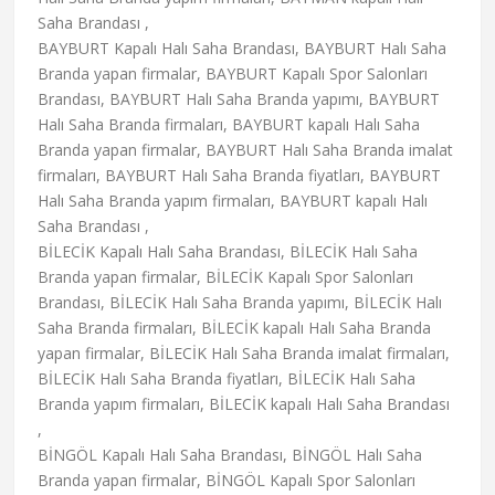
Saha Brandası ,
BAYBURT Kapalı Halı Saha Brandası, BAYBURT Halı Saha
Branda yapan firmalar, BAYBURT Kapalı Spor Salonları
Brandası, BAYBURT Halı Saha Branda yapımı, BAYBURT
Halı Saha Branda firmaları, BAYBURT kapalı Halı Saha
Branda yapan firmalar, BAYBURT Halı Saha Branda imalat
firmaları, BAYBURT Halı Saha Branda fiyatları, BAYBURT
Halı Saha Branda yapım firmaları, BAYBURT kapalı Halı
Saha Brandası ,
BİLECİK Kapalı Halı Saha Brandası, BİLECİK Halı Saha
Branda yapan firmalar, BİLECİK Kapalı Spor Salonları
Brandası, BİLECİK Halı Saha Branda yapımı, BİLECİK Halı
Saha Branda firmaları, BİLECİK kapalı Halı Saha Branda
yapan firmalar, BİLECİK Halı Saha Branda imalat firmaları,
BİLECİK Halı Saha Branda fiyatları, BİLECİK Halı Saha
Branda yapım firmaları, BİLECİK kapalı Halı Saha Brandası
,
BİNGÖL Kapalı Halı Saha Brandası, BİNGÖL Halı Saha
Branda yapan firmalar, BİNGÖL Kapalı Spor Salonları