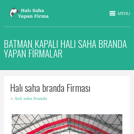
MENU
BATMAN KAPALI HALI SAHA BRANDA
YAPAN FIRMALAR
Halı saha branda Firması
in
halı saha branda