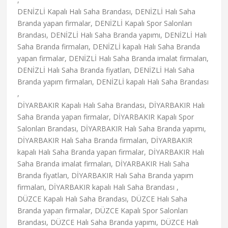
DENİZLİ Kapalı Halı Saha Brandası, DENİZLİ Halı Saha
Branda yapan firmalar, DENİZLİ Kapalı Spor Salonları
Brandası, DENİZLİ Halı Saha Branda yapımı, DENİZLİ Halı
Saha Branda firmaları, DENİZLİ kapalı Halı Saha Branda
yapan firmalar, DENİZLİ Halı Saha Branda imalat firmaları,
DENİZLİ Halı Saha Branda fiyatları, DENİZLİ Halı Saha
Branda yapım firmaları, DENİZLİ kapalı Halı Saha Brandası
,
DİYARBAKIR Kapalı Halı Saha Brandası, DİYARBAKIR Halı
Saha Branda yapan firmalar, DİYARBAKIR Kapalı Spor
Salonları Brandası, DİYARBAKIR Halı Saha Branda yapımı,
DİYARBAKIR Halı Saha Branda firmaları, DİYARBAKIR
kapalı Halı Saha Branda yapan firmalar, DİYARBAKIR Halı
Saha Branda imalat firmaları, DİYARBAKIR Halı Saha
Branda fiyatları, DİYARBAKIR Halı Saha Branda yapım
firmaları, DİYARBAKIR kapalı Halı Saha Brandası ,
DÜZCE Kapalı Halı Saha Brandası, DÜZCE Halı Saha
Branda yapan firmalar, DÜZCE Kapalı Spor Salonları
Brandası, DÜZCE Halı Saha Branda yapımı, DÜZCE Halı