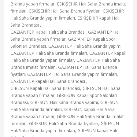
Branda yapan firmalar, ESKİŞEHİR Halı Saha Branda imalat
firmaları, ESKİŞEHİR Halı Saha Branda fiyatları, ESKİŞEHİR
Halı Saha Branda yapım firmaları, ESKİŞEHİR kapalı Halı
Saha Brandası ,
GAZİANTEP Kapalı Halı Saha Brandası, GAZİANTEP Halı
Saha Branda yapan firmalar, GAZİANTEP Kapalı Spor
Salonları Brandası, GAZİANTEP Halı Saha Branda yapımı,
GAZİANTEP Halı Saha Branda firmaları, GAZİANTEP kapalı
Halı Saha Branda yapan firmalar, GAZİANTEP Halı Saha
Branda imalat firmaları, GAZİANTEP Halı Saha Branda
fiyatları, GAZİANTEP Halı Saha Branda yapım firmaları,
GAZİANTEP kapalı Halı Saha Brandası ,
GİRESUN Kapalı Halı Saha Brandası, GİRESUN Halı Saha
Branda yapan firmalar, GİRESUN Kapalı Spor Salonları
Brandası, GİRESUN Halı Saha Branda yapımı, GİRESUN
Halı Saha Branda firmaları, GİRESUN kapalı Halı Saha
Branda yapan firmalar, GİRESUN Halı Saha Branda imalat
firmaları, GİRESUN Halı Saha Branda fiyatları, GİRESUN
Halı Saha Branda yapım firmaları, GİRESUN kapalı Halı