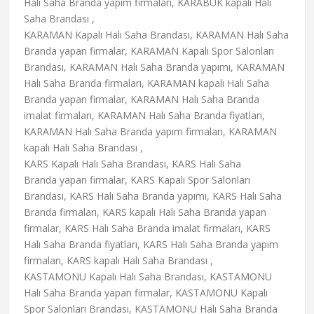
Halı Saha Branda yapım firmaları, KARABÜK kapalı Halı
Saha Brandası ,
KARAMAN Kapalı Halı Saha Brandası, KARAMAN Halı Saha
Branda yapan firmalar, KARAMAN Kapalı Spor Salonları
Brandası, KARAMAN Halı Saha Branda yapımı, KARAMAN
Halı Saha Branda firmaları, KARAMAN kapalı Halı Saha
Branda yapan firmalar, KARAMAN Halı Saha Branda
imalat firmaları, KARAMAN Halı Saha Branda fiyatları,
KARAMAN Halı Saha Branda yapım firmaları, KARAMAN
kapalı Halı Saha Brandası ,
KARS Kapalı Halı Saha Brandası, KARS Halı Saha
Branda yapan firmalar, KARS Kapalı Spor Salonları
Brandası, KARS Halı Saha Branda yapımı, KARS Halı Saha
Branda firmaları, KARS kapalı Halı Saha Branda yapan
firmalar, KARS Halı Saha Branda imalat firmaları, KARS
Halı Saha Branda fiyatları, KARS Halı Saha Branda yapım
firmaları, KARS kapalı Halı Saha Brandası ,
KASTAMONU Kapalı Halı Saha Brandası, KASTAMONU
Halı Saha Branda yapan firmalar, KASTAMONU Kapalı
Spor Salonları Brandası, KASTAMONU Halı Saha Branda