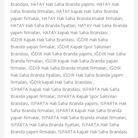
Brandası, HATAY Halı Saha Branda yapımı, HATAY Halı
Saha Branda firmaları, HATAY kapalı Halı Saha Branda
yapan firmalar, HATAY Halı Saha Branda imalat firmaları,
HATAY Halı Saha Branda fiyatları, HATAY Halı Saha Branda
yapım firmaları, HATAY kapalı Halı Saha Brandası ,
IĞDIR Kapalı Halı Saha Brandası, IĞDIR Halı Saha
Branda yapan firmalar, IĞDIR Kapalı Spor Salonları
Brandası, IĞDIR Halı Saha Branda yapımı, IĞDIR Halı Saha
Branda firmaları, IĞDIR kapalı Halı Saha Branda yapan
firmalar, IĞDIR Halı Saha Branda imalat firmaları, IĞDIR
Halı Saha Branda fiyatları, IĞDIR Halı Saha Branda yapım
firmaları, IĞDIR kapalı Halı Saha Brandası ,
ISPARTA Kapalı Halı Saha Brandası, ISPARTA Halı Saha
Branda yapan firmalar, ISPARTA Kapalı Spor Salonları
Brandası, ISPARTA Halı Saha Branda yapımı, ISPARTA Halı
Saha Branda firmaları, ISPARTA kapalı Halı Saha Branda
yapan firmalar, ISPARTA Halı Saha Branda imalat firmaları,
ISPARTA Halı Saha Branda fiyatları, ISPARTA Halı Saha
Branda yapım firmaları, ISPARTA kapalı Halı Saha Brandası