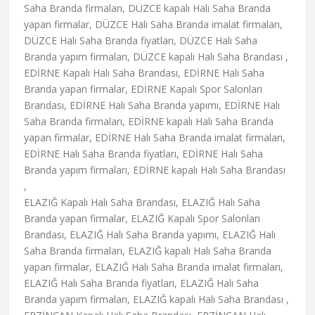
Saha Branda firmaları, DÜZCE kapalı Halı Saha Branda
yapan firmalar, DÜZCE Halı Saha Branda imalat firmaları,
DÜZCE Halı Saha Branda fiyatları, DÜZCE Halı Saha
Branda yapım firmaları, DÜZCE kapalı Halı Saha Brandası ,
EDİRNE Kapalı Halı Saha Brandası, EDİRNE Halı Saha
Branda yapan firmalar, EDİRNE Kapalı Spor Salonları
Brandası, EDİRNE Halı Saha Branda yapımı, EDİRNE Halı
Saha Branda firmaları, EDİRNE kapalı Halı Saha Branda
yapan firmalar, EDİRNE Halı Saha Branda imalat firmaları,
EDİRNE Halı Saha Branda fiyatları, EDİRNE Halı Saha
Branda yapım firmaları, EDİRNE kapalı Halı Saha Brandası
,
ELAZIĞ Kapalı Halı Saha Brandası, ELAZIĞ Halı Saha
Branda yapan firmalar, ELAZIĞ Kapalı Spor Salonları
Brandası, ELAZIĞ Halı Saha Branda yapımı, ELAZIĞ Halı
Saha Branda firmaları, ELAZIĞ kapalı Halı Saha Branda
yapan firmalar, ELAZIĞ Halı Saha Branda imalat firmaları,
ELAZIĞ Halı Saha Branda fiyatları, ELAZIĞ Halı Saha
Branda yapım firmaları, ELAZIĞ kapalı Halı Saha Brandası ,