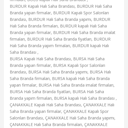
BURDUR Kapalı Halı Saha Brandası, BURDUR Halı Saha
Branda yapan firmalar, BURDUR Kapalı Spor Salonları
Brandası, BURDUR Halı Saha Branda yapımı, BURDUR
Halı Saha Branda firmaları, BURDUR kapalı Halı Saha
Branda yapan firmalar, BURDUR Halı Saha Branda imalat
firmaları, BURDUR Halı Saha Branda fiyatları, BURDUR
Halı Saha Branda yapım firmaları, BURDUR kapalı Halı
Saha Brandası ,
BURSA Kapalı Halı Saha Brandası, BURSA Halı Saha
Branda yapan firmalar, BURSA Kapalı Spor Salonları
Brandası, BURSA Halı Saha Branda yapımı, BURSA Halı
Saha Branda firmaları, BURSA kapalı Halı Saha Branda
yapan firmalar, BURSA Halı Saha Branda imalat firmaları,
BURSA Halı Saha Branda fiyatları, BURSA Halı Saha
Branda yapım firmaları, BURSA kapalı Halı Saha Brandası ,
ÇANAKKALE Kapalı Halı Saha Brandası, ÇANAKKALE Halı
Saha Branda yapan firmalar, ÇANAKKALE Kapalı Spor
Salonları Brandası, ÇANAKKALE Halı Saha Branda yapımı,
ÇANAKKALE Halı Saha Branda firmaları, ÇANAKKALE