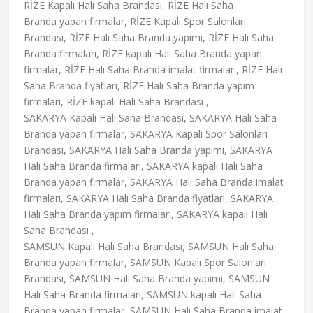
RİZE Kapalı Halı Saha Brandası, RİZE Halı Saha
Branda yapan firmalar, RİZE Kapalı Spor Salonları
Brandası, RİZE Halı Saha Branda yapımı, RİZE Halı Saha
Branda firmaları, RİZE kapalı Halı Saha Branda yapan
firmalar, RİZE Halı Saha Branda imalat firmaları, RİZE Halı
Saha Branda fiyatları, RİZE Halı Saha Branda yapım
firmaları, RİZE kapalı Halı Saha Brandası ,
SAKARYA Kapalı Halı Saha Brandası, SAKARYA Halı Saha
Branda yapan firmalar, SAKARYA Kapalı Spor Salonları
Brandası, SAKARYA Halı Saha Branda yapımı, SAKARYA
Halı Saha Branda firmaları, SAKARYA kapalı Halı Saha
Branda yapan firmalar, SAKARYA Halı Saha Branda imalat
firmaları, SAKARYA Halı Saha Branda fiyatları, SAKARYA
Halı Saha Branda yapım firmaları, SAKARYA kapalı Halı
Saha Brandası ,
SAMSUN Kapalı Halı Saha Brandası, SAMSUN Halı Saha
Branda yapan firmalar, SAMSUN Kapalı Spor Salonları
Brandası, SAMSUN Halı Saha Branda yapımı, SAMSUN
Halı Saha Branda firmaları, SAMSUN kapalı Halı Saha
Branda yapan firmalar, SAMSUN Halı Saha Branda imalat