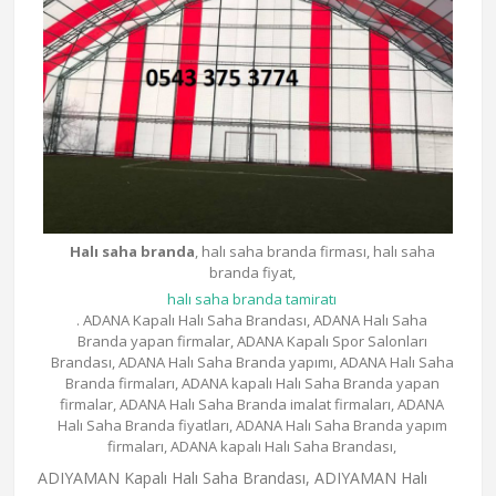
Halı saha branda
, halı saha branda firması, halı saha
branda fiyat,
halı saha branda tamiratı
. ADANA Kapalı Halı Saha Brandası, ADANA Halı Saha
Branda yapan firmalar, ADANA Kapalı Spor Salonları
Brandası, ADANA Halı Saha Branda yapımı, ADANA Halı Saha
Branda firmaları, ADANA kapalı Halı Saha Branda yapan
firmalar, ADANA Halı Saha Branda imalat firmaları, ADANA
Halı Saha Branda fiyatları, ADANA Halı Saha Branda yapım
firmaları, ADANA kapalı Halı Saha Brandası,
ADIYAMAN Kapalı Halı Saha Brandası, ADIYAMAN Halı