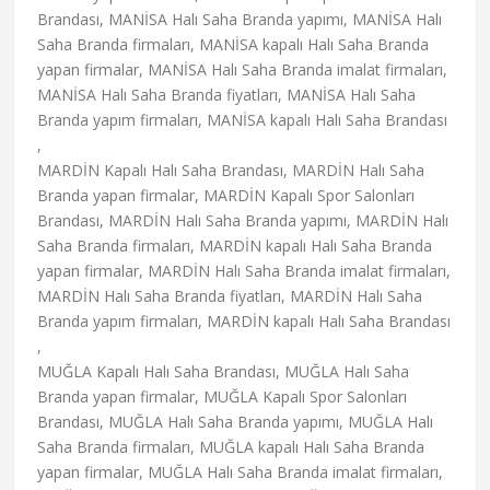
Brandası, MANİSA Halı Saha Branda yapımı, MANİSA Halı
Saha Branda firmaları, MANİSA kapalı Halı Saha Branda
yapan firmalar, MANİSA Halı Saha Branda imalat firmaları,
MANİSA Halı Saha Branda fiyatları, MANİSA Halı Saha
Branda yapım firmaları, MANİSA kapalı Halı Saha Brandası
,
MARDİN Kapalı Halı Saha Brandası, MARDİN Halı Saha
Branda yapan firmalar, MARDİN Kapalı Spor Salonları
Brandası, MARDİN Halı Saha Branda yapımı, MARDİN Halı
Saha Branda firmaları, MARDİN kapalı Halı Saha Branda
yapan firmalar, MARDİN Halı Saha Branda imalat firmaları,
MARDİN Halı Saha Branda fiyatları, MARDİN Halı Saha
Branda yapım firmaları, MARDİN kapalı Halı Saha Brandası
,
MUĞLA Kapalı Halı Saha Brandası, MUĞLA Halı Saha
Branda yapan firmalar, MUĞLA Kapalı Spor Salonları
Brandası, MUĞLA Halı Saha Branda yapımı, MUĞLA Halı
Saha Branda firmaları, MUĞLA kapalı Halı Saha Branda
yapan firmalar, MUĞLA Halı Saha Branda imalat firmaları,