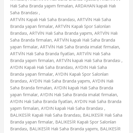
Halı Saha Branda yapım firmaları, ARDAHAN kapalı Halı
Saha Brandası ,
ARTVİN Kapalı Halı Saha Brandası, ARTVİN Halı Saha
Branda yapan firmalar, ARTVİN Kapalı Spor Salonları
Brandası, ARTVİN Halı Saha Branda yapımı, ARTVİN Halı
Saha Branda firmaları, ARTVİN kapalı Halı Saha Branda
yapan firmalar, ARTVİN Halı Saha Branda imalat firmaları,
ARTVİN Halı Saha Branda fiyatları, ARTVİN Halı Saha
Branda yapım firmaları, ARTVİN kapalı Halı Saha Brandası ,
AYDIN Kapalı Halı Saha Brandası, AYDIN Halı Saha
Branda yapan firmalar, AYDIN Kapalı Spor Salonları
Brandası, AYDIN Halı Saha Branda yapımı, AYDIN Halı
Saha Branda firmaları, AYDIN kapalı Halı Saha Branda
yapan firmalar, AYDIN Halı Saha Branda imalat firmaları,
AYDIN Halı Saha Branda fiyatları, AYDIN Halı Saha Branda
yapım firmaları, AYDIN kapalı Halı Saha Brandası ,
BALIKESİR Kapalı Halı Saha Brandası, BALIKESİR Halı Saha
Branda yapan firmalar, BALIKESİR Kapalı Spor Salonları
Brandası, BALIKESİR Halı Saha Branda yapımı, BALIKESİR