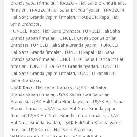
Branda yapan firmalar, TRABZON Halı Saha Branda imalat
firmaları, TRABZON Halı Saha Branda fiyatları, TRABZON
Halı Saha Branda yapım firmaları, TRABZON kapalı Halı
Saha Brandası ,
TUNCELİ Kapalı Halı Saha Brandası, TUNCELİ Halı Saha
Branda yapan firmalar, TUNCELİ Kapalı Spor Salonları
Brandası, TUNCELİ Halı Saha Branda yapımı, TUNCELİ
Halı Saha Branda firmaları, TUNCELİ kapalı Halı Saha
Branda yapan firmalar, TUNCELİ Halı Saha Branda imalat
firmaları, TUNCELİ Halı Saha Branda fiyatları, TUNCELİ
Halı Saha Branda yapım firmaları, TUNCELİ kapalı Halı
Saha Brandası ,
UŞAK Kapalı Halı Saha Brandası, UŞAK Halı Saha
Branda yapan firmalar, UŞAK Kapalı Spor Salonları
Brandası, UŞAK Halı Saha Branda yapımı, UŞAK Halı Saha
Branda firmaları, UŞAK kapalı Halı Saha Branda yapan
firmalar, UŞAK Halı Saha Branda imalat firmaları, UŞAK
Halı Saha Branda fiyatları, UŞAK Halı Saha Branda yapım
firmaları, UŞAK kapalı Halı Saha Brandası ,
VAN Kapalı Halı Saha Brandası, VAN Halı Saha