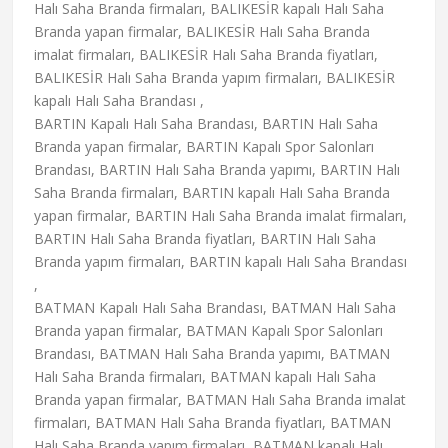
Halı Saha Branda firmaları, BALIKESİR kapalı Halı Saha
Branda yapan firmalar, BALIKESİR Halı Saha Branda
imalat firmaları, BALIKESİR Halı Saha Branda fiyatları,
BALIKESİR Halı Saha Branda yapım firmaları, BALIKESİR
kapalı Halı Saha Brandası ,
BARTIN Kapalı Halı Saha Brandası, BARTIN Halı Saha
Branda yapan firmalar, BARTIN Kapalı Spor Salonları
Brandası, BARTIN Halı Saha Branda yapımı, BARTIN Halı
Saha Branda firmaları, BARTIN kapalı Halı Saha Branda
yapan firmalar, BARTIN Halı Saha Branda imalat firmaları,
BARTIN Halı Saha Branda fiyatları, BARTIN Halı Saha
Branda yapım firmaları, BARTIN kapalı Halı Saha Brandası
,
BATMAN Kapalı Halı Saha Brandası, BATMAN Halı Saha
Branda yapan firmalar, BATMAN Kapalı Spor Salonları
Brandası, BATMAN Halı Saha Branda yapımı, BATMAN
Halı Saha Branda firmaları, BATMAN kapalı Halı Saha
Branda yapan firmalar, BATMAN Halı Saha Branda imalat
firmaları, BATMAN Halı Saha Branda fiyatları, BATMAN
Halı Saha Branda yapım firmaları, BATMAN kapalı Halı