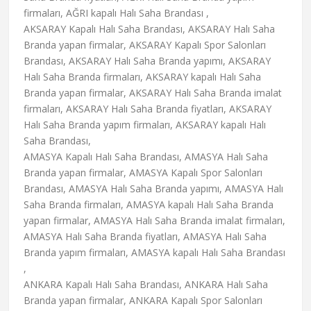
firmaları, AĞRI kapalı Halı Saha Brandası ,
AKSARAY Kapalı Halı Saha Brandası, AKSARAY Halı Saha
Branda yapan firmalar, AKSARAY Kapalı Spor Salonları
Brandası, AKSARAY Halı Saha Branda yapımı, AKSARAY
Halı Saha Branda firmaları, AKSARAY kapalı Halı Saha
Branda yapan firmalar, AKSARAY Halı Saha Branda imalat
firmaları, AKSARAY Halı Saha Branda fiyatları, AKSARAY
Halı Saha Branda yapım firmaları, AKSARAY kapalı Halı
Saha Brandası,
AMASYA Kapalı Halı Saha Brandası, AMASYA Halı Saha
Branda yapan firmalar, AMASYA Kapalı Spor Salonları
Brandası, AMASYA Halı Saha Branda yapımı, AMASYA Halı
Saha Branda firmaları, AMASYA kapalı Halı Saha Branda
yapan firmalar, AMASYA Halı Saha Branda imalat firmaları,
AMASYA Halı Saha Branda fiyatları, AMASYA Halı Saha
Branda yapım firmaları, AMASYA kapalı Halı Saha Brandası
,
ANKARA Kapalı Halı Saha Brandası, ANKARA Halı Saha
Branda yapan firmalar, ANKARA Kapalı Spor Salonları