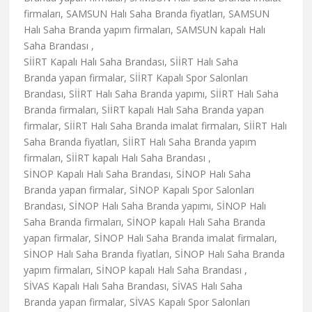
firmaları, SAMSUN Halı Saha Branda fiyatları, SAMSUN
Halı Saha Branda yapım firmaları, SAMSUN kapalı Halı
Saha Brandası ,
SİİRT Kapalı Halı Saha Brandası, SİİRT Halı Saha
Branda yapan firmalar, SİİRT Kapalı Spor Salonları
Brandası, SİİRT Halı Saha Branda yapımı, SİİRT Halı Saha
Branda firmaları, SİİRT kapalı Halı Saha Branda yapan
firmalar, SİİRT Halı Saha Branda imalat firmaları, SİİRT Halı
Saha Branda fiyatları, SİİRT Halı Saha Branda yapım
firmaları, SİİRT kapalı Halı Saha Brandası ,
SİNOP Kapalı Halı Saha Brandası, SİNOP Halı Saha
Branda yapan firmalar, SİNOP Kapalı Spor Salonları
Brandası, SİNOP Halı Saha Branda yapımı, SİNOP Halı
Saha Branda firmaları, SİNOP kapalı Halı Saha Branda
yapan firmalar, SİNOP Halı Saha Branda imalat firmaları,
SİNOP Halı Saha Branda fiyatları, SİNOP Halı Saha Branda
yapım firmaları, SİNOP kapalı Halı Saha Brandası ,
SİVAS Kapalı Halı Saha Brandası, SİVAS Halı Saha
Branda yapan firmalar, SİVAS Kapalı Spor Salonları