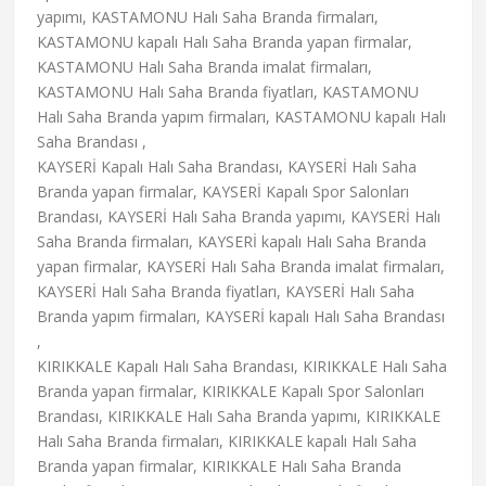
yapımı, KASTAMONU Halı Saha Branda firmaları,
KASTAMONU kapalı Halı Saha Branda yapan firmalar,
KASTAMONU Halı Saha Branda imalat firmaları,
KASTAMONU Halı Saha Branda fiyatları, KASTAMONU
Halı Saha Branda yapım firmaları, KASTAMONU kapalı Halı
Saha Brandası ,
KAYSERİ Kapalı Halı Saha Brandası, KAYSERİ Halı Saha
Branda yapan firmalar, KAYSERİ Kapalı Spor Salonları
Brandası, KAYSERİ Halı Saha Branda yapımı, KAYSERİ Halı
Saha Branda firmaları, KAYSERİ kapalı Halı Saha Branda
yapan firmalar, KAYSERİ Halı Saha Branda imalat firmaları,
KAYSERİ Halı Saha Branda fiyatları, KAYSERİ Halı Saha
Branda yapım firmaları, KAYSERİ kapalı Halı Saha Brandası
,
KIRIKKALE Kapalı Halı Saha Brandası, KIRIKKALE Halı Saha
Branda yapan firmalar, KIRIKKALE Kapalı Spor Salonları
Brandası, KIRIKKALE Halı Saha Branda yapımı, KIRIKKALE
Halı Saha Branda firmaları, KIRIKKALE kapalı Halı Saha
Branda yapan firmalar, KIRIKKALE Halı Saha Branda