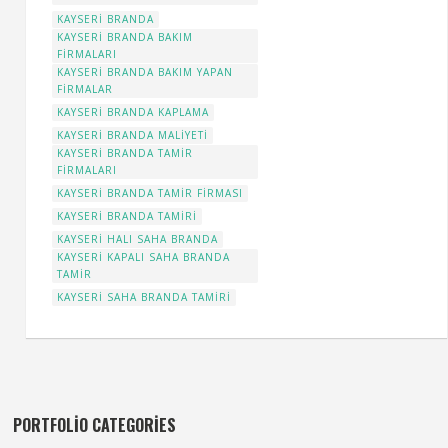
KAYSERİ BRANDA
KAYSERİ BRANDA BAKIM
FIRMALARI
KAYSERİ BRANDA BAKIM YAPAN
FIRMALAR
KAYSERİ BRANDA KAPLAMA
KAYSERİ BRANDA MALIYETI
KAYSERİ BRANDA TAMIR
FIRMALARI
KAYSERİ BRANDA TAMIR FIRMASI
KAYSERİ BRANDA TAMIRI
KAYSERİ HALI SAHA BRANDA
KAYSERİ KAPALI SAHA BRANDA
TAMIR
KAYSERİ SAHA BRANDA TAMIRI
PORTFOLIO CATEGORIES