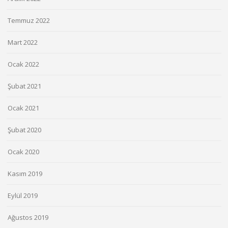
Temmuz 2022
Mart 2022
Ocak 2022
Şubat 2021
Ocak 2021
Şubat 2020
Ocak 2020
Kasım 2019
Eylül 2019
Ağustos 2019