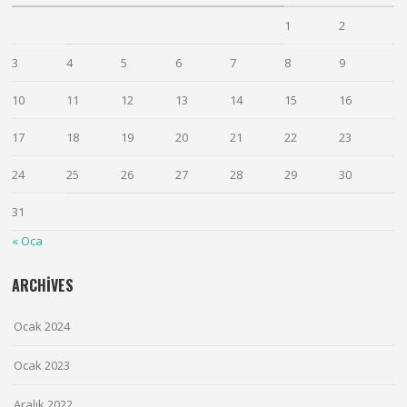
1
2
3
4
5
6
7
8
9
10
11
12
13
14
15
16
17
18
19
20
21
22
23
24
25
26
27
28
29
30
31
« Oca
ARCHIVES
Ocak 2024
Ocak 2023
Aralık 2022