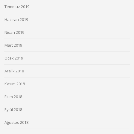
Temmuz 2019
Haziran 2019
Nisan 2019
Mart 2019
Ocak 2019
Aralık 2018
Kasım 2018
Ekim 2018
Eylül 2018
Ağustos 2018