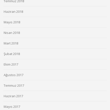
Temmuz 2018
Haziran 2018
Mayıs 2018
Nisan 2018
Mart 2018
Şubat 2018
Ekim 2017
Ağustos 2017
Temmuz 2017
Haziran 2017
Mayıs 2017