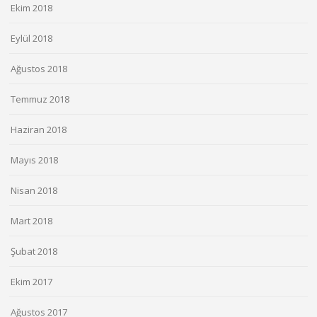
Ekim 2018
Eylül 2018
Ağustos 2018
Temmuz 2018
Haziran 2018
Mayıs 2018
Nisan 2018
Mart 2018
Şubat 2018
Ekim 2017
Ağustos 2017