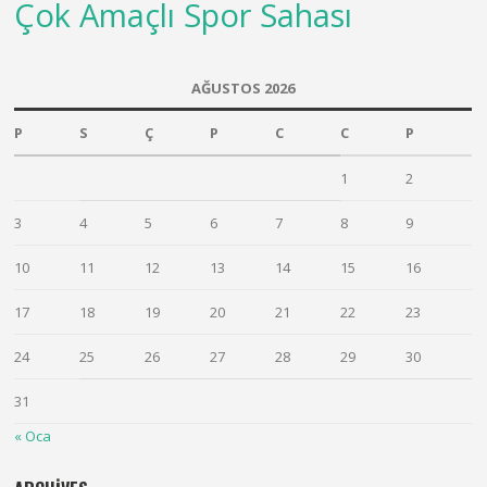
Çok Amaçlı Spor Sahası
AĞUSTOS 2026
P
S
Ç
P
C
C
P
1
2
3
4
5
6
7
8
9
10
11
12
13
14
15
16
17
18
19
20
21
22
23
24
25
26
27
28
29
30
31
« Oca