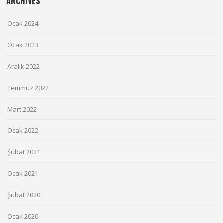
ARCHIVES
Ocak 2024
Ocak 2023
Aralık 2022
Temmuz 2022
Mart 2022
Ocak 2022
Şubat 2021
Ocak 2021
Şubat 2020
Ocak 2020