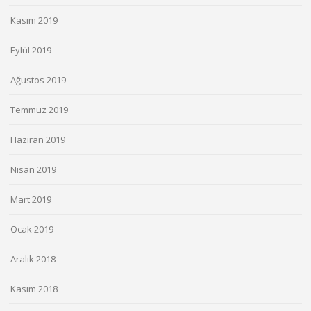
Kasım 2019
Eylül 2019
Ağustos 2019
Temmuz 2019
Haziran 2019
Nisan 2019
Mart 2019
Ocak 2019
Aralık 2018
Kasım 2018