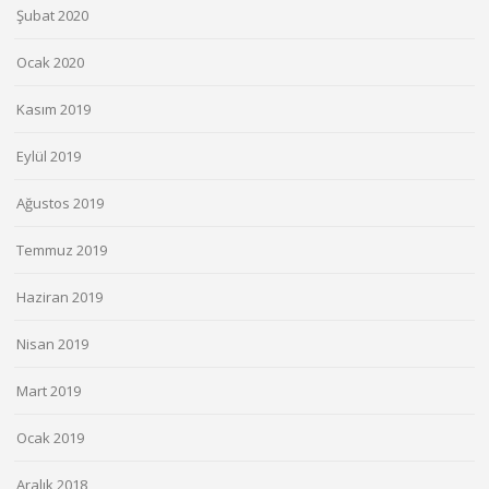
Şubat 2020
Ocak 2020
Kasım 2019
Eylül 2019
Ağustos 2019
Temmuz 2019
Haziran 2019
Nisan 2019
Mart 2019
Ocak 2019
Aralık 2018