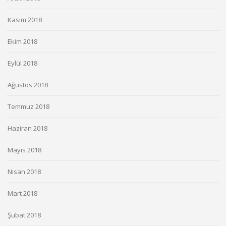
Kasım 2018
Ekim 2018
Eylül 2018
Ağustos 2018
Temmuz 2018
Haziran 2018
Mayıs 2018
Nisan 2018
Mart 2018
Şubat 2018