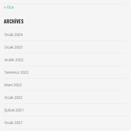
« Oca
ARCHIVES
Ocak 2024
Ocak 2023
Aralık 2022
Temmuz 2022
Mart 2022
Ocak 2022
Şubat 2021
Ocak 2021