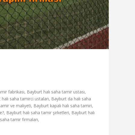
amir fabrikası, Bayburt halı saha tamir ustası,
 halı saha tamirci ustaları, Bayburt da halı saha
amir ve maliyeti, Bayburt kapalı halı saha tamiri,
?, Bayburt halı saha tamir şirketleri, Bayburt halı
saha tamir firmaları,