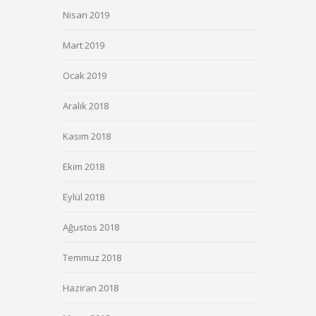
Nisan 2019
Mart 2019
Ocak 2019
Aralık 2018
Kasım 2018
Ekim 2018
Eylül 2018
Ağustos 2018
Temmuz 2018
Haziran 2018