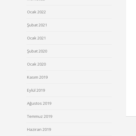
Ocak 2022
Şubat 2021
Ocak 2021
Şubat 2020
Ocak 2020
Kasım 2019
Eylül 2019
Ağustos 2019
Temmuz 2019
Haziran 2019