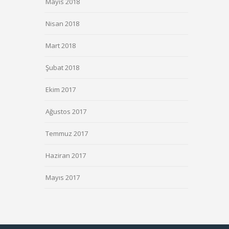
Mayıs 2018
Nisan 2018
Mart 2018
Şubat 2018
Ekim 2017
Ağustos 2017
Temmuz 2017
Haziran 2017
Mayıs 2017