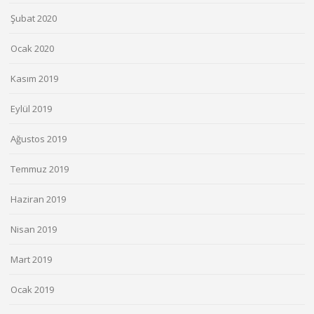
Şubat 2020
Ocak 2020
Kasım 2019
Eylül 2019
Ağustos 2019
Temmuz 2019
Haziran 2019
Nisan 2019
Mart 2019
Ocak 2019