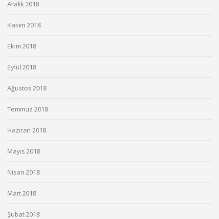
Aralık 2018
Kasım 2018
Ekim 2018
Eylül 2018
Ağustos 2018
Temmuz 2018
Haziran 2018
Mayıs 2018
Nisan 2018
Mart 2018
Şubat 2018