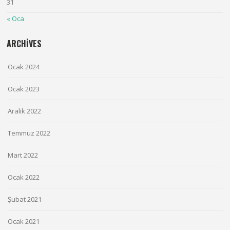
31
« Oca
ARCHIVES
Ocak 2024
Ocak 2023
Aralık 2022
Temmuz 2022
Mart 2022
Ocak 2022
Şubat 2021
Ocak 2021