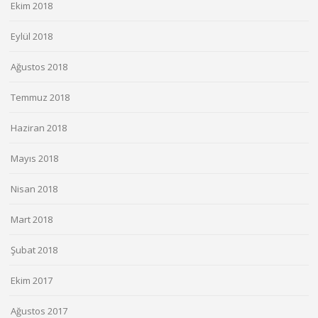
Ekim 2018
Eylül 2018
Ağustos 2018
Temmuz 2018
Haziran 2018
Mayıs 2018
Nisan 2018
Mart 2018
Şubat 2018
Ekim 2017
Ağustos 2017