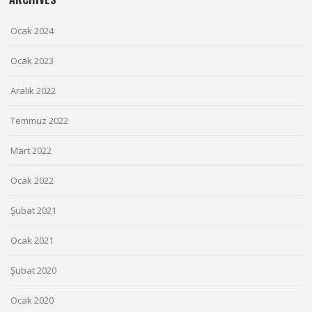
Ocak 2024
Ocak 2023
Aralık 2022
Temmuz 2022
Mart 2022
Ocak 2022
Şubat 2021
Ocak 2021
Şubat 2020
Ocak 2020