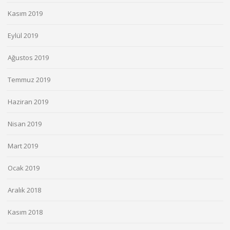
Kasım 2019
Eylül 2019
Ağustos 2019
Temmuz 2019
Haziran 2019
Nisan 2019
Mart 2019
Ocak 2019
Aralık 2018
Kasım 2018