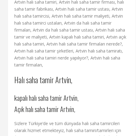
Artvin halı saha tamiri, Artvin halı saha tamir firması, halı
saha tamir fabrikası, Artvin halı saha tamir ustası, Artvin
halı saha tamircisi, Artvin halı saha tamir maliyeti, Artvin
halı saha tamirci ustaları, Artvin da halı saha tamir
firmaları, Artvin da halı saha tamir ustası, Artvin halı saha
tamir ve maliyeti, Artvin kapalı halı saha tamiri, Artvin açık
halı saha tamiri, Artvin halı saha tamir firmaları nerede?,
Artvin halı saha tamir şirketleri, Artvin halı saha tamiratı,
Artvin halı saha tamiri nerde yapılıyor?, Artvin halı saha
tamir firmaları,
Halı saha tamir Artvin,
kapalı halı saha tamir Artvin,
Açık halı saha tamir Artvin,
Sizlere Türkiye’de ve tüm dünyada halı saha tamircileri
olarak hizmet etmekteyiz, halı saha tamiri/tamirleri için