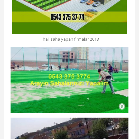
hali saha yapan firmalar 2018