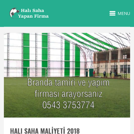
MENU
HALI SAHA MALIYETI 2018