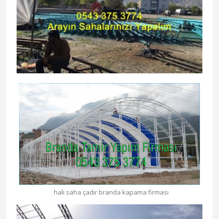
halı saha çadır branda kapama firması