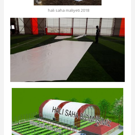
halı saha maliyeti 2018